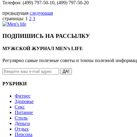
Телефон: (499) 797-50-10, (499) 797-50-20
предыдущая
следующая
страницы:
1
2
3
ПОДПИШИСЬ НА РАССЫЛКУ
МУЖСКОЙ ЖУРНАЛ MEN’s LIFE
Регулярно самые полезные советы и тонны полезной информа
ДА!
РУБРИКИ
Фитнес
Здоровье
Секс
Питание
Стиль
Деньги
Отдых
Персона