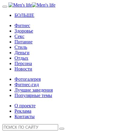
БОЛЬШЕ
Фитнес
Здоровье
Секс
Питание
Стиль
Деньги
Отдых
Персона
Новости
Фотогалерея
Фитнес-гид
Лучшие заведения
Популярные темы
О проекте
Реклама
Контакты