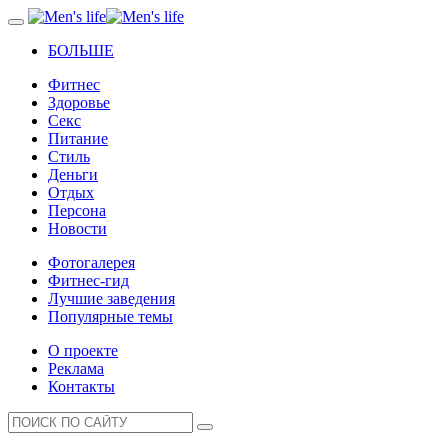
БОЛЬШЕ
Фитнес
Здоровье
Секс
Питание
Стиль
Деньги
Отдых
Персона
Новости
Фотогалерея
Фитнес-гид
Лучшие заведения
Популярные темы
О проекте
Реклама
Контакты