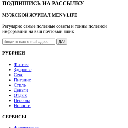
ПОДПИШИСЬ НА РАССЫЛКУ
МУЖСКОЙ ЖУРНАЛ MEN’s LIFE
Регулярно самые полезные советы и тонны полезной
информации на ваш почтовый ящик
ДА!
РУБРИКИ
Фитнес
Здоровье
Секс
Питание
Стиль
Деньги
Отдых
Персона
Новости
СЕРВИСЫ
Фотогалерея