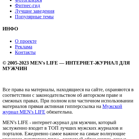
Фитнес-гид
Лучшие заведения
Популярные темы
ИНФО
О проекте
Реклама
Контакты
© 2005-2023 MEN's LIFE — ИНТЕРНЕТ-ЖУРНАЛ ДЛЯ
МУЖЧИН
Все права на материалы, находящиеся на сайте, охраняются в
соответствии с законодательством об авторском праве и
смежных правах. При полном или частичном использовании
материалов прямая активная гипперссылка на
Мужской
журнал MEN's LIFE
обязательна.
MEN's LIFE - интернет-журнал для мужчин, который
заслуженно входит в ТОП лучших мужских журналов и
порталов. Ежедневно самое важное на самые волнующие