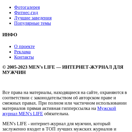
Фотогалерея
Фитнес-гид
Лучшие заведения
Популярные темы
ИНФО
О проекте
Реклама
Контакты
© 2005-2023 MEN's LIFE — ИНТЕРНЕТ-ЖУРНАЛ ДЛЯ
МУЖЧИН
Все права на материалы, находящиеся на сайте, охраняются в
соответствии с законодательством об авторском праве и
смежных правах. При полном или частичном использовании
материалов прямая активная гипперссылка на
Мужской
журнал MEN's LIFE
обязательна.
MEN's LIFE - интернет-журнал для мужчин, который
заслуженно входит в ТОП лучших мужских журналов и