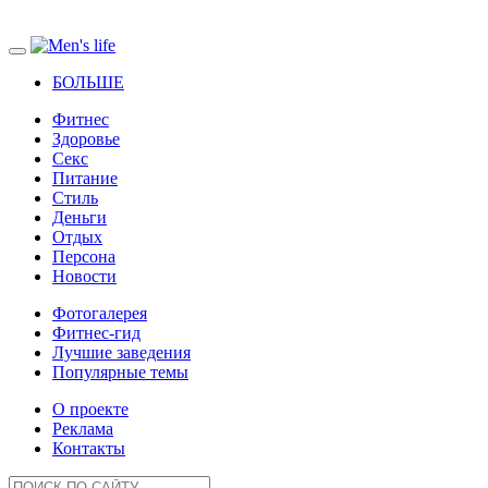
БОЛЬШЕ
Фитнес
Здоровье
Секс
Питание
Стиль
Деньги
Отдых
Персона
Новости
Фотогалерея
Фитнес-гид
Лучшие заведения
Популярные темы
О проекте
Реклама
Контакты