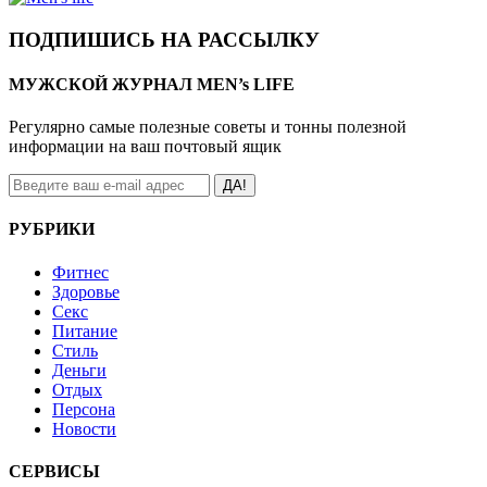
ПОДПИШИСЬ НА РАССЫЛКУ
МУЖСКОЙ ЖУРНАЛ MEN’s LIFE
Регулярно самые полезные советы и тонны полезной
информации на ваш почтовый ящик
ДА!
РУБРИКИ
Фитнес
Здоровье
Секс
Питание
Стиль
Деньги
Отдых
Персона
Новости
СЕРВИСЫ