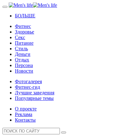
БОЛЬШЕ
Фитнес
Здоровье
Секс
Питание
Стиль
Деньги
Отдых
Персона
Новости
Фотогалерея
Фитнес-гид
Лучшие заведения
Популярные темы
О проекте
Реклама
Контакты