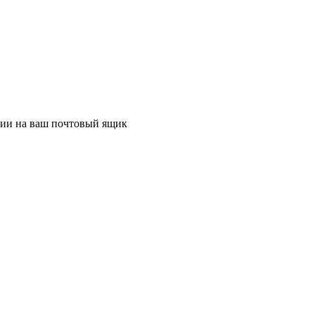
ции на ваш почтовый ящик