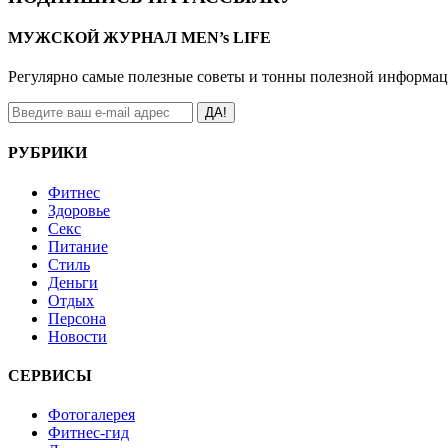
МУЖСКОЙ ЖУРНАЛ MEN’s LIFE
Регулярно самые полезные советы и тонны полезной информа
ДА!
РУБРИКИ
Фитнес
Здоровье
Секс
Питание
Стиль
Деньги
Отдых
Персона
Новости
СЕРВИСЫ
Фотогалерея
Фитнес-гид