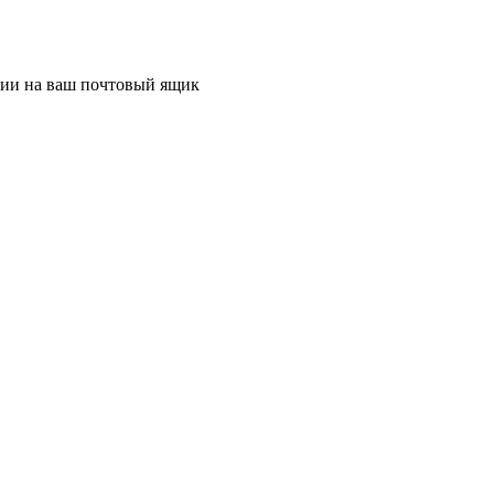
ции на ваш почтовый ящик