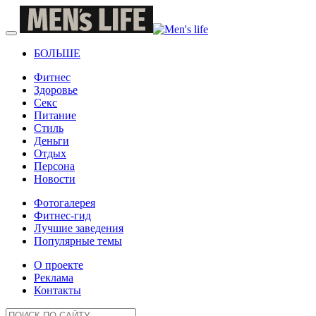
БОЛЬШЕ
Фитнес
Здоровье
Секс
Питание
Стиль
Деньги
Отдых
Персона
Новости
Фотогалерея
Фитнес-гид
Лучшие заведения
Популярные темы
О проекте
Реклама
Контакты