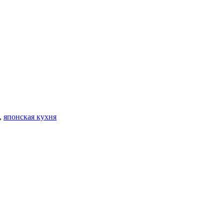
,
японская кухня