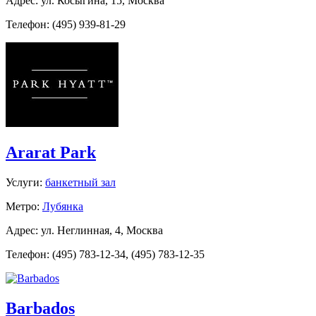
Адрес: ул. Косыгина, 15, Москва
Телефон: (495) 939-81-29
Ararat Park
Услуги:
банкетный зал
Метро:
Лубянка
Адрес: ул. Неглинная, 4, Москва
Телефон: (495) 783-12-34, (495) 783-12-35
Barbados