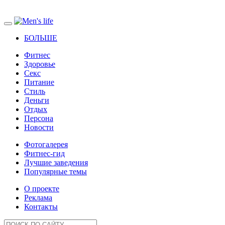
БОЛЬШЕ
Фитнес
Здоровье
Секс
Питание
Стиль
Деньги
Отдых
Персона
Новости
Фотогалерея
Фитнес-гид
Лучшие заведения
Популярные темы
О проекте
Реклама
Контакты