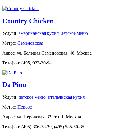
Country Chicken
Услуги:
американская кухня
,
детское меню
Метро:
Семёновская
Адрес: ул. Большая Семеновская, 40, Москва
Телефон: (495) 933-20-94
Da Pino
Услуги:
детское меню
,
итальянская кухня
Метро:
Перово
Адрес: ул. Перовская, 32 стр. 1, Москва
Телефон: (495) 306-78-39, (495) 585-50-35