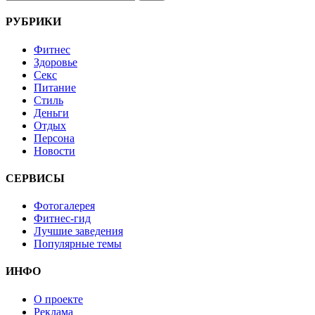
РУБРИКИ
Фитнес
Здоровье
Секс
Питание
Стиль
Деньги
Отдых
Персона
Новости
СЕРВИСЫ
Фотогалерея
Фитнес-гид
Лучшие заведения
Популярные темы
ИНФО
О проекте
Реклама