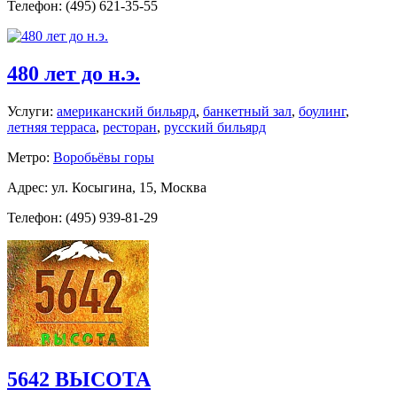
Телефон: (495) 621-35-55
480 лет до н.э.
Услуги:
американский бильярд
,
банкетный зал
,
боулинг
,
летняя терраса
,
ресторан
,
русский бильярд
Метро:
Воробьёвы горы
Адрес: ул. Косыгина, 15, Москва
Телефон: (495) 939-81-29
5642 ВЫСОТА