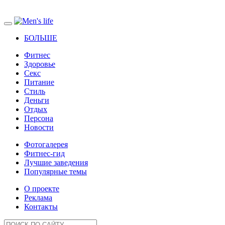
БОЛЬШЕ
Фитнес
Здоровье
Секс
Питание
Стиль
Деньги
Отдых
Персона
Новости
Фотогалерея
Фитнес-гид
Лучшие заведения
Популярные темы
О проекте
Реклама
Контакты