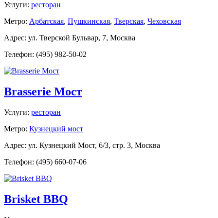
Услуги:
ресторан
Метро:
Арбатская
,
Пушкинская
,
Тверская
,
Чеховская
Адрес: ул. Тверской Бульвар, 7, Москва
Телефон: (495) 982-50-02
Brasserie Мост
Услуги:
ресторан
Метро:
Кузнецкий мост
Адрес: ул. Кузнецкий Мост, 6/3, стр. 3, Москва
Телефон: (495) 660-07-06
Brisket BBQ