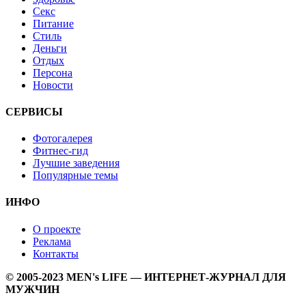
Секс
Питание
Стиль
Деньги
Отдых
Персона
Новости
СЕРВИСЫ
Фотогалерея
Фитнес-гид
Лучшие заведения
Популярные темы
ИНФО
О проекте
Реклама
Контакты
© 2005-2023 MEN's LIFE — ИНТЕРНЕТ-ЖУРНАЛ ДЛЯ
МУЖЧИН