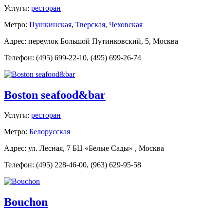
Услуги:
ресторан
Метро:
Пушкинская
,
Тверская
,
Чеховская
Адрес: переулок Большой Путинковский, 5, Москва
Телефон: (495) 699-22-10, (495) 699-26-74
Boston seafood&bar
Услуги:
ресторан
Метро:
Белорусская
Адрес: ул. Лесная, 7 БЦ «Белые Сады» , Москва
Телефон: (495) 228-46-00, (963) 629-95-58
Bouchon