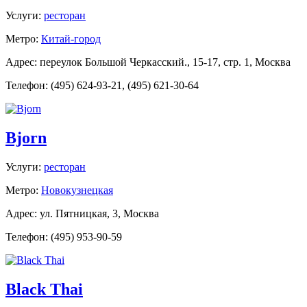
Услуги:
ресторан
Метро:
Китай-город
Адрес: переулок Большой Черкасский., 15-17, стр. 1, Москва
Телефон: (495) 624-93-21, (495) 621-30-64
Bjorn
Услуги:
ресторан
Метро:
Новокузнецкая
Адрес: ул. Пятницкая, 3, Москва
Телефон: (495) 953-90-59
Black Thai