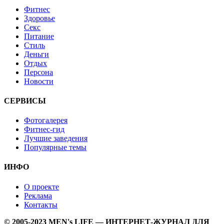
Фитнес
Здоровье
Секс
Питание
Стиль
Деньги
Отдых
Персона
Новости
СЕРВИСЫ
Фотогалерея
Фитнес-гид
Лучшие заведения
Популярные темы
ИНФО
О проекте
Реклама
Контакты
© 2005-2023 MEN's LIFE — ИНТЕРНЕТ-ЖУРНАЛ ДЛЯ