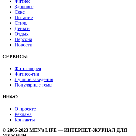
Фитнес
Здоровье
Секс
Питание
Стиль
Деньги
Отдых
Персона
Новости
СЕРВИСЫ
Фотогалерея
Фитнес-гид
Лучшие заведения
Популярные темы
ИНФО
О проекте
Реклама
Контакты
© 2005-2023 MEN's LIFE — ИНТЕРНЕТ-ЖУРНАЛ ДЛЯ
МУЖЧИН