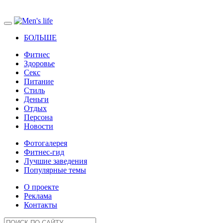
БОЛЬШЕ
Фитнес
Здоровье
Секс
Питание
Стиль
Деньги
Отдых
Персона
Новости
Фотогалерея
Фитнес-гид
Лучшие заведения
Популярные темы
О проекте
Реклама
Контакты