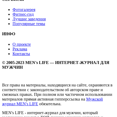
Фотогалерея
Фитнес-гид
Лучшие заведения
Популярные темы
ИНФО
О проекте
Реклама
Контакты
© 2005-2023 MEN's LIFE — ИНТЕРНЕТ-ЖУРНАЛ ДЛЯ
МУЖЧИН
Все права на материалы, находящиеся на сайте, охраняются в
соответствии с законодательством об авторском праве и
смежных правах. При полном или частичном использовании
материалов прямая активная гипперссылка на
Мужской
журнал MEN's LIFE
обязательна.
MEN's LIFE - интернет-журнал для мужчин, который