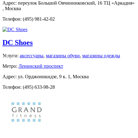
Адрес: переулок Большой Овчинниковский, 16 ТЦ «Аркадия»
, Москва
Телефон: (495) 981-42-02
DC Shoes
Услуги:
аксессуары
,
магазины обуви
,
магазины одежды
Метро:
Ленинский проспект
Адрес: ул. Орджоникидзе, 9 к. 1, Москва
Телефон: (495) 633-98-28