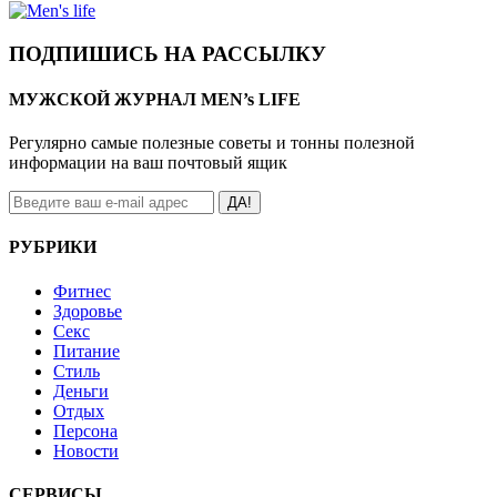
ПОДПИШИСЬ НА РАССЫЛКУ
МУЖСКОЙ ЖУРНАЛ MEN’s LIFE
Регулярно самые полезные советы и тонны полезной
информации на ваш почтовый ящик
ДА!
РУБРИКИ
Фитнес
Здоровье
Секс
Питание
Стиль
Деньги
Отдых
Персона
Новости
СЕРВИСЫ