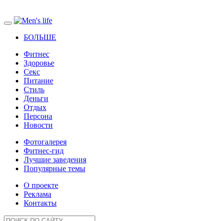
БОЛЬШЕ
Фитнес
Здоровье
Секс
Питание
Стиль
Деньги
Отдых
Персона
Новости
Фотогалерея
Фитнес-гид
Лучшие заведения
Популярные темы
О проекте
Реклама
Контакты