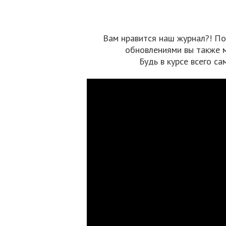
Вам нравится наш журнал?! По
обновлениями вы также 
Будь в курсе всего са