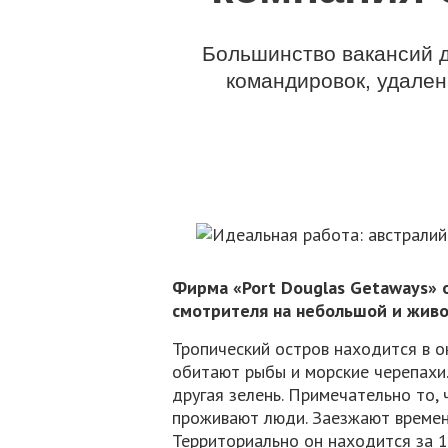
Большинство вакансий д
командировок, удален
Фирма «Port Douglas Getaways» 
смотрителя на небольшой и живо
Тропический остров находится в о
обитают рыбы и морские черепахи.
другая зелень. Примечательно то, 
проживают люди. Заезжают времен
Территориально он находится за 1