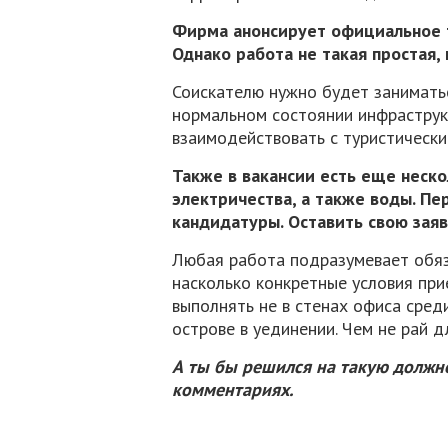
Фирма анонсирует официальное 
Однако работа не такая простая,
Соискателю нужно будет занимать
нормальном состоянии инфраструк
взаимодействовать с туристическ
Также в вакансии есть еще неско
электричества, а также воды. П
кандидатуры. Оставить свою заяв
Любая работа подразумевает обяза
насколько конкретные условия пр
выполнять не в стенах офиса сред
острове в уединении. Чем не рай д
А ты бы решился на такую должн
комментариях.