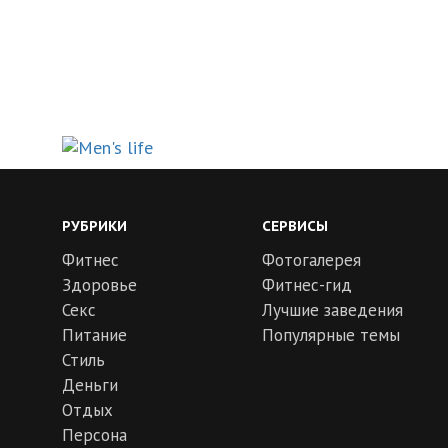
РУБРИКИ
СЕРВИСЫ
Фитнес
Фотогалерея
Здоровье
Фитнес-гид
Секс
Лучшие заведения
Питание
Популярные темы
Стиль
Деньги
Отдых
Персона