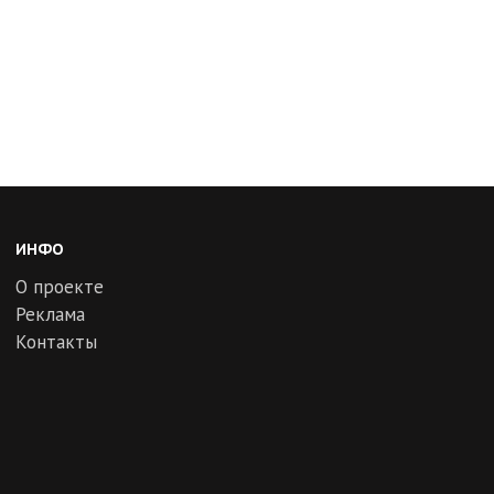
ИНФО
О проекте
Реклама
Контакты