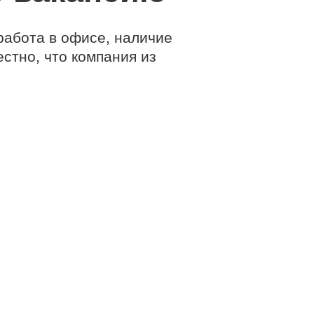
работа в офисе, наличие
стно, что компания из