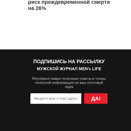
риск преждевременной смерти
на 26%
ПОДПИШИСЬ НА РАССЫЛКУ
МУЖСКОЙ ЖУРНАЛ MEN’s LIFE
Регулярно самые полезные советы и тонны
полезной информации на ваш почтовый
ящик
ДА!