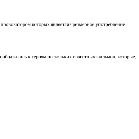
 провокатором которых является чрезмерное употребление
ы обратились к героям нескольких известных фильмов, которые,