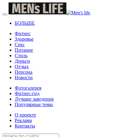
БОЛЬШЕ
Фитнес
Здоровье
Секс
Питание
Стиль
Деньги
Отдых
Персона
Новости
Фотогалерея
Фитнес-гид
Лучшие заведения
Популярные темы
О проекте
Реклама
Контакты