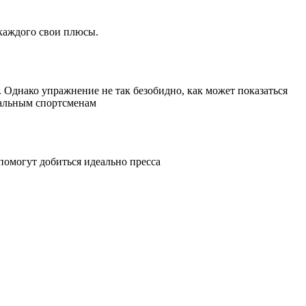
 каждого свои плюсы.
Однако упражнение не так безобидно, как может показаться
нальным спортсменам
помогут добиться идеально пресса