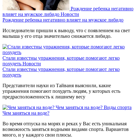
Рождение ребенка негативно
влияет на мужское либидо
Новости
Рождение ребенка негативно влияет на мужское либидо
Исследователи пришли к выводу, что с появлением на свет
малыша у его отца значительно снижается либидо.
Стали известны упражнения, которые помогают легко
похудеть
Новости
Стали известны упражнения, которые помогают легко
похудеть
Представители науки из Тайваня выяснили, какие
упражнения помогают похудеть людям, у которых есть
предрасположенность к лишнему весу
Чем заняться на воде?
Виды спорта
Чем заняться на воде?
Во время отпуска на морях и реках у Вас есть уникальная
возможность заняться водными видами спорта. Вариантов
много, и у каждого свои плюсы.