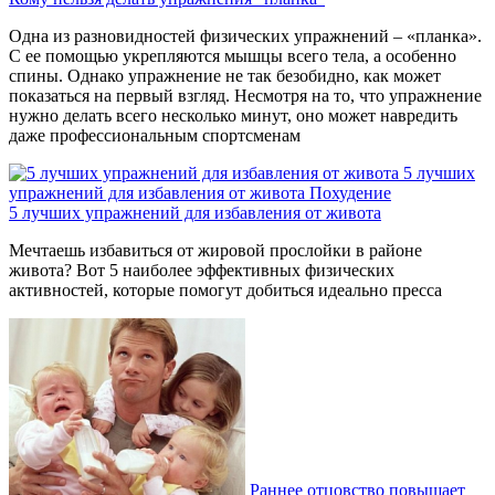
Одна из разновидностей физических упражнений – «планка».
С ее помощью укрепляются мышцы всего тела, а особенно
спины. Однако упражнение не так безобидно, как может
показаться на первый взгляд. Несмотря на то, что упражнение
нужно делать всего несколько минут, оно может навредить
даже профессиональным спортсменам
5 лучших
упражнений для избавления от живота
Похудение
5 лучших упражнений для избавления от живота
Мечтаешь избавиться от жировой прослойки в районе
живота? Вот 5 наиболее эффективных физических
активностей, которые помогут добиться идеально пресса
Раннее отцовство повышает