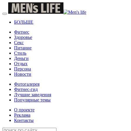
БОЛЬШЕ
Фитнес
Здоровье
Секс
Питание
Стиль
Деньги
Отдых
Персона
Новости
Фотогалерея
Фитнес-гид
Лучшие заведения
Популярные темы
О проекте
Реклама
Контакты