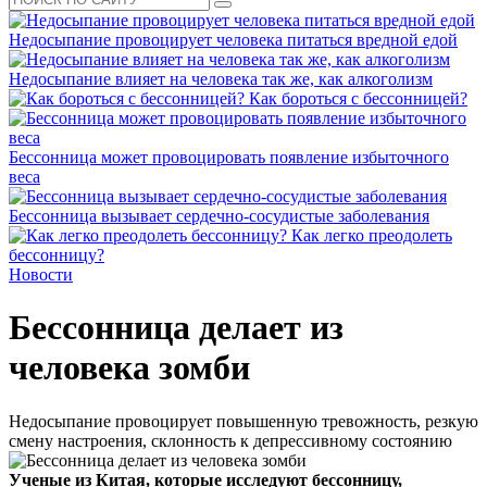
Недосыпание провоцирует человека питаться вредной едой
Недосыпание влияет на человека так же, как алкоголизм
Как бороться с бессонницей?
Бессонница может провоцировать появление избыточного
веса
Бессонница вызывает сердечно-сосудистые заболевания
Как легко преодолеть
бессонницу?
Новости
Бессонница делает из
человека зомби
Недосыпание провоцирует повышенную тревожность, резкую
смену настроения, склонность к депрессивному состоянию
Ученые из Китая, которые исследуют бессонницу,