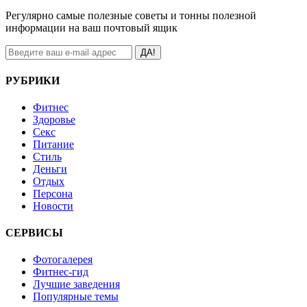
Регулярно самые полезные советы и тонны полезной
информации на ваш почтовый ящик
ДА!
РУБРИКИ
Фитнес
Здоровье
Секс
Питание
Стиль
Деньги
Отдых
Персона
Новости
СЕРВИСЫ
Фотогалерея
Фитнес-гид
Лучшие заведения
Популярные темы