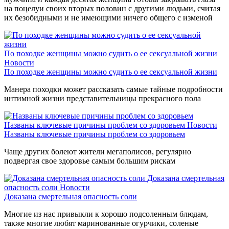
на поцелуи своих вторых половин с другими людьми, считая
их безобидными и не имеющими ничего общего с изменой
По походке женщины можно судить о ее сексуальной жизни
Новости
По походке женщины можно судить о ее сексуальной жизни
Манера походки может рассказать самые тайные подробности
интимной жизни представительницы прекрасного пола
Названы ключевые причины проблем со здоровьем
Новости
Названы ключевые причины проблем со здоровьем
Чаще других болеют жители мегаполисов, регулярно
подвергая свое здоровье самым большим рискам
Доказана смертельная
опасность соли
Новости
Доказана смертельная опасность соли
Многие из нас привыкли к хорошо подсоленным блюдам,
также многие любят маринованные огурчики, соленые