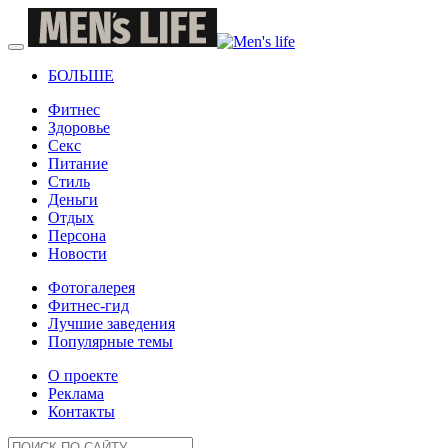
БОЛЬШЕ
Фитнес
Здоровье
Секс
Питание
Стиль
Деньги
Отдых
Персона
Новости
Фотогалерея
Фитнес-гид
Лучшие заведения
Популярные темы
О проекте
Реклама
Контакты