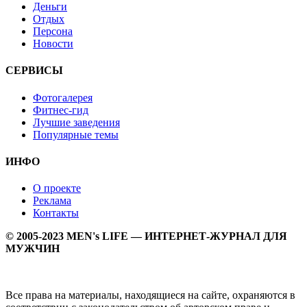
Деньги
Отдых
Персона
Новости
СЕРВИСЫ
Фотогалерея
Фитнес-гид
Лучшие заведения
Популярные темы
ИНФО
О проекте
Реклама
Контакты
© 2005-2023 MEN's LIFE — ИНТЕРНЕТ-ЖУРНАЛ ДЛЯ
МУЖЧИН
Все права на материалы, находящиеся на сайте, охраняются в