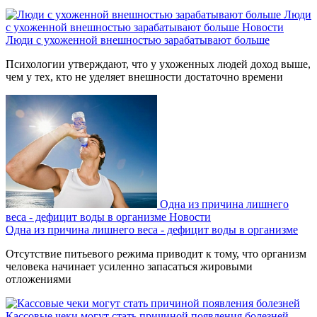
Люди
с ухоженной внешностью зарабатывают больше
Новости
Люди с ухоженной внешностью зарабатывают больше
Психологии утверждают, что у ухоженных людей доход выше,
чем у тех, кто не уделяет внешности достаточно времени
Одна из причина лишнего
веса - дефицит воды в организме
Новости
Одна из причина лишнего веса - дефицит воды в организме
Отсутствие питьевого режима приводит к тому, что организм
человека начинает усиленно запасаться жировыми
отложениями
Кассовые чеки могут стать причиной появления болезней