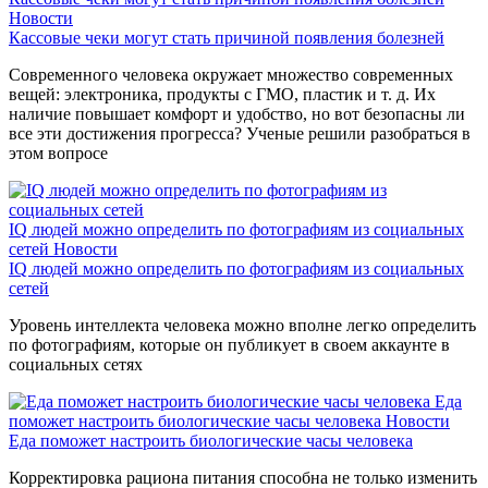
Новости
Кассовые чеки могут стать причиной появления болезней
Современного человека окружает множество современных
вещей: электроника, продукты с ГМО, пластик и т. д. Их
наличие повышает комфорт и удобство, но вот безопасны ли
все эти достижения прогресса? Ученые решили разобраться в
этом вопросе
IQ людей можно определить по фотографиям из социальных
сетей
Новости
IQ людей можно определить по фотографиям из социальных
сетей
Уровень интеллекта человека можно вполне легко определить
по фотографиям, которые он публикует в своем аккаунте в
социальных сетях
Еда
поможет настроить биологические часы человека
Новости
Еда поможет настроить биологические часы человека
Корректировка рациона питания способна не только изменить