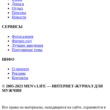
Деньги
Отдых
Персона
Новости
СЕРВИСЫ
Фотогалерея
Фитнес-гид
Лучшие заведения
Популярные темы
ИНФО
О проекте
Реклама
Контакты
© 2005-2023 MEN's LIFE — ИНТЕРНЕТ-ЖУРНАЛ ДЛЯ
МУЖЧИН
Все права на материалы, находящиеся на сайте, охраняются в