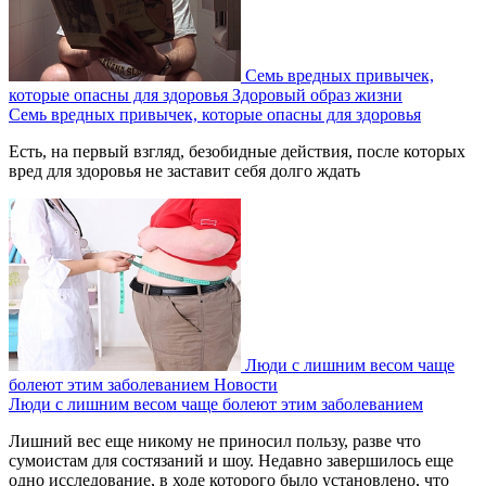
Семь вредных привычек,
которые опасны для здоровья
Здоровый образ жизни
Семь вредных привычек, которые опасны для здоровья
Есть, на первый взгляд, безобидные действия, после которых
вред для здоровья не заставит себя долго ждать
Люди с лишним весом чаще
болеют этим заболеванием
Новости
Люди с лишним весом чаще болеют этим заболеванием
Лишний вес еще никому не приносил пользу, разве что
сумоистам для состязаний и шоу. Недавно завершилось еще
одно исследование, в ходе которого было установлено, что