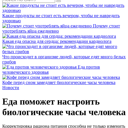
Какие продукты не стоит есть вечером, чтобы не навредить
здоровью
Почему стоит
употреблять яйца ежедневно
Какая еда опасна для сердца: рекомендации кардиолога
Что происходит в организме людей, которые едят много белых
грибов
Еда против
человеческого здоровья
Кофе перед сном замедляет биологические часы человека
Новости
Еда поможет настроить
биологические часы человека
Корректировка рациона питания способна не только изменить