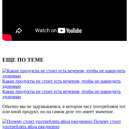
ЕЩЕ ПО ТЕМЕ
Какие продукты не стоит есть вечером, чтобы не навредить
здоровью
Какие продукты не стоит есть вечером, чтобы не навредить
здоровью
Обычно мы не задумываемся, в котором часу употребляем тот
или иной продукт, но на самом деле это имеет значение.
Почему стоит
употреблять яйца ежедневно