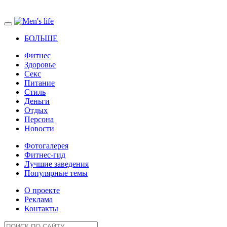
БОЛЬШЕ
Фитнес
Здоровье
Секс
Питание
Стиль
Деньги
Отдых
Персона
Новости
Фотогалерея
Фитнес-гид
Лучшие заведения
Популярные темы
О проекте
Реклама
Контакты