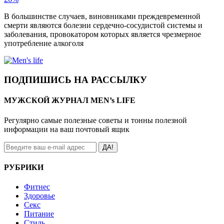
В большинстве случаев, виновниками преждевременной
смерти являются болезни сердечно-сосудистой системы и
заболевания, провокатором которых является чрезмерное
употребление алкоголя
ПОДПИШИСЬ НА РАССЫЛКУ
МУЖСКОЙ ЖУРНАЛ MEN’s LIFE
Регулярно самые полезные советы и тонны полезной
информации на ваш почтовый ящик
ДА!
РУБРИКИ
Фитнес
Здоровье
Секс
Питание
Стиль