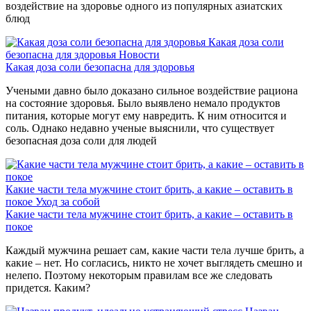
воздействие на здоровье одного из популярных азиатских
блюд
Какая доза соли
безопасна для здоровья
Новости
Какая доза соли безопасна для здоровья
Учеными давно было доказано сильное воздействие рациона
на состояние здоровья. Было выявлено немало продуктов
питания, которые могут ему навредить. К ним относится и
соль. Однако недавно ученые выяснили, что существует
безопасная доза соли для людей
Какие части тела мужчине стоит брить, а какие – оставить в
покое
Уход за собой
Какие части тела мужчине стоит брить, а какие – оставить в
покое
Каждый мужчина решает сам, какие части тела лучше брить, а
какие – нет. Но согласись, никто не хочет выглядеть смешно и
нелепо. Поэтому некоторым правилам все же следовать
придется. Каким?