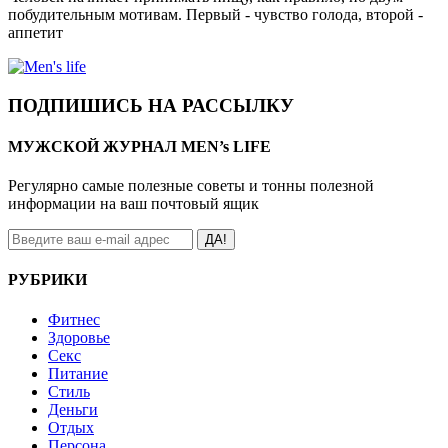
побудительным мотивам. Первый - чувство голода, второй -
аппетит
ПОДПИШИСЬ НА РАССЫЛКУ
МУЖСКОЙ ЖУРНАЛ MEN’s LIFE
Регулярно самые полезные советы и тонны полезной
информации на ваш почтовый ящик
ДА!
РУБРИКИ
Фитнес
Здоровье
Секс
Питание
Стиль
Деньги
Отдых
Персона