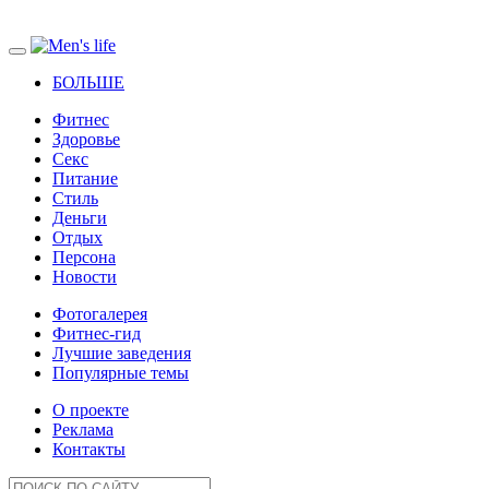
БОЛЬШЕ
Фитнес
Здоровье
Секс
Питание
Стиль
Деньги
Отдых
Персона
Новости
Фотогалерея
Фитнес-гид
Лучшие заведения
Популярные темы
О проекте
Реклама
Контакты