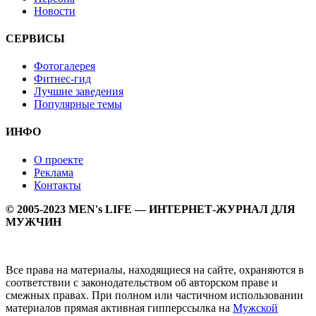
Новости
СЕРВИСЫ
Фотогалерея
Фитнес-гид
Лучшие заведения
Популярные темы
ИНФО
О проекте
Реклама
Контакты
© 2005-2023 MEN's LIFE — ИНТЕРНЕТ-ЖУРНАЛ ДЛЯ
МУЖЧИН
Все права на материалы, находящиеся на сайте, охраняются в
соответствии с законодательством об авторском праве и
смежных правах. При полном или частичном использовании
материалов прямая активная гипперссылка на
Мужской