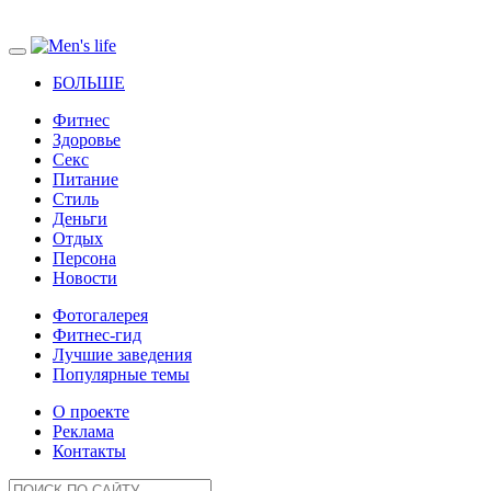
БОЛЬШЕ
Фитнес
Здоровье
Секс
Питание
Стиль
Деньги
Отдых
Персона
Новости
Фотогалерея
Фитнес-гид
Лучшие заведения
Популярные темы
О проекте
Реклама
Контакты