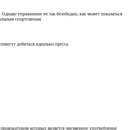
Однако упражнение не так безобидно, как может показаться
нальным спортсменам
помогут добиться идеально пресса
 провокатором которых является чрезмерное употребление