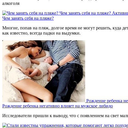
алкоголя
Чем занять себя на пляже?
Активн
Чем занять себя на пляже?
Многие, попав на пляж, долгое время не могут решить, куда де
как известно, всегда падки на выдумки.
Рождение ребенка не
Рождение ребенка негативно влияет на мужское либидо
Исследователи пришли к выводу, что с появлением на свет мал