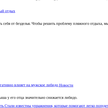
ый отдых
ть себя от безделья. Чтобы решить проблему пляжного отдыха, м
гативно влияет на мужское либидо
Новости
ыша у его отца значительно снижается либидо.
Стали известны упражнения, которые помогают легко похуде