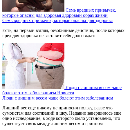
Семь вредных привычек,
которые опасны для здоровья
Здоровый образ жизни
Семь вредных привычек, которые опасны для здоровья
Есть, на первый взгляд, безобидные действия, после которых
вред для здоровья не заставит себя долго ждать
Люди с лишним весом чаще
болеют этим заболеванием
Новости
Люди с лишним весом чаще болеют этим заболеванием
Лишний вес еще никому не приносил пользу, разве что
сумоистам для состязаний и шоу. Недавно завершилось еще
одно исследование, в ходе которого было установлено, что
существует связь между лишним весом и гриппом