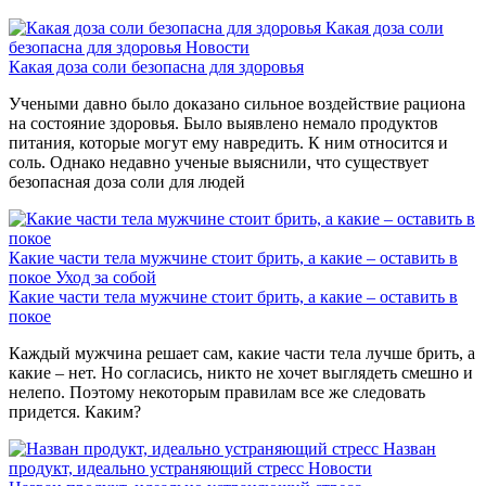
Какая доза соли
безопасна для здоровья
Новости
Какая доза соли безопасна для здоровья
Учеными давно было доказано сильное воздействие рациона
на состояние здоровья. Было выявлено немало продуктов
питания, которые могут ему навредить. К ним относится и
соль. Однако недавно ученые выяснили, что существует
безопасная доза соли для людей
Какие части тела мужчине стоит брить, а какие – оставить в
покое
Уход за собой
Какие части тела мужчине стоит брить, а какие – оставить в
покое
Каждый мужчина решает сам, какие части тела лучше брить, а
какие – нет. Но согласись, никто не хочет выглядеть смешно и
нелепо. Поэтому некоторым правилам все же следовать
придется. Каким?
Назван
продукт, идеально устраняющий стресс
Новости