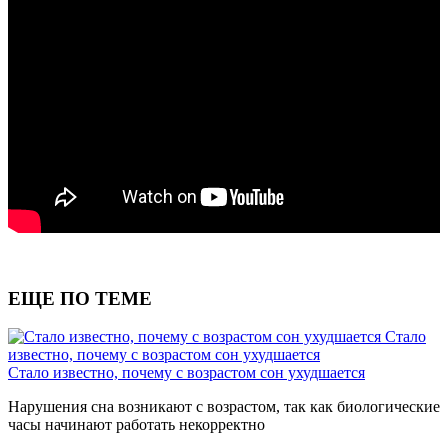
ЕЩЕ ПО ТЕМЕ
Стало
известно, почему с возрастом сон ухудшается
Стало известно, почему с возрастом сон ухудшается
Нарушения сна возникают с возрастом, так как биологические
часы начинают работать некорректно