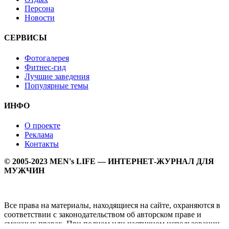
Персона
Новости
СЕРВИСЫ
Фотогалерея
Фитнес-гид
Лучшие заведения
Популярные темы
ИНФО
О проекте
Реклама
Контакты
© 2005-2023 MEN's LIFE — ИНТЕРНЕТ-ЖУРНАЛ ДЛЯ
МУЖЧИН
Все права на материалы, находящиеся на сайте, охраняются в
соответствии с законодательством об авторском праве и
смежных правах. При полном или частичном использовании