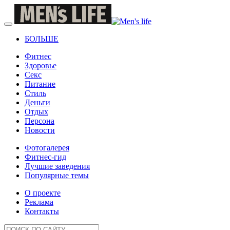
БОЛЬШЕ
Фитнес
Здоровье
Секс
Питание
Стиль
Деньги
Отдых
Персона
Новости
Фотогалерея
Фитнес-гид
Лучшие заведения
Популярные темы
О проекте
Реклама
Контакты