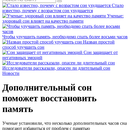
Стало
известно, почему с возрастом сон ухудшается
Ученые:
здоровый сон влияет на качество памяти
Чтобы улучшить память, необходимо спать более восьми часов
Назван простой
способ улучшить сон
Сон защищает от
негативных эмоций
Исследователи рассказали, опасен ли длительный сон
Новости
Дополнительный сон
поможет восстановить
память
Ученые установили, что несколько дополнительных часов сна
помогают избавиться от проблем с памятью