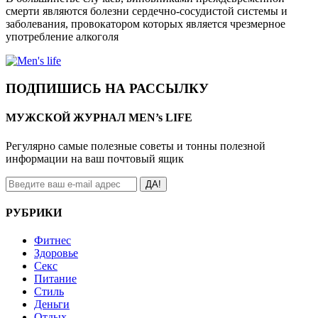
смерти являются болезни сердечно-сосудистой системы и
заболевания, провокатором которых является чрезмерное
употребление алкоголя
ПОДПИШИСЬ НА РАССЫЛКУ
МУЖСКОЙ ЖУРНАЛ MEN’s LIFE
Регулярно самые полезные советы и тонны полезной
информации на ваш почтовый ящик
ДА!
РУБРИКИ
Фитнес
Здоровье
Секс
Питание
Стиль
Деньги
Отдых