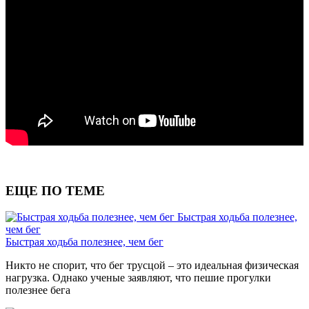
ЕЩЕ ПО ТЕМЕ
Быстрая ходьба полезнее,
чем бег
Быстрая ходьба полезнее, чем бег
Никто не спорит, что бег трусцой – это идеальная физическая
нагрузка. Однако ученые заявляют, что пешие прогулки
полезнее бега