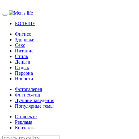
БОЛЬШЕ
Фитнес
Здоровье
Секс
Питание
Стиль
Деньги
Отдых
Персона
Новости
Фотогалерея
Фитнес-гид
Лучшие заведения
Популярные темы
О проекте
Реклама
Контакты