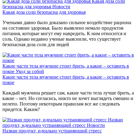
Какая доза соли
безопасна для здоровья
Новости
Какая доза соли безопасна для здоровья
Учеными давно было доказано сильное воздействие рациона
на состояние здоровья. Было выявлено немало продуктов
питания, которые могут ему навредить. К ним относится и
соль. Однако недавно ученые выяснили, что существует
безопасная доза соли для людей
Какие части тела мужчине стоит брить, а какие – оставить в
покое
Уход за собой
Какие части тела мужчине стоит брить, а какие – оставить в
покое
Каждый мужчина решает сам, какие части тела лучше брить, а
какие – нет. Но согласись, никто не хочет выглядеть смешно и
нелепо. Поэтому некоторым правилам все же следовать
придется. Каким?
Назван
продукт, идеально устраняющий стресс
Новости
Назван продукт, идеально устраняющий стресс