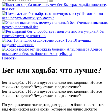
Быстрая ходьба полезнее,
чем бег
Помогает ли
бег набрать мышечную массу?
Ученые выяснили,
почему полезный бег
Регулярный бег
способствует долголетию
Топ-10 лучших
кардиотренировок
Ходьба
помогает избежать болезни Альцгеймера
Новости
Бег или ходьба: что лучше?
Бег и ходьба… И то и другое полезно для здоровья. Но все-
таки – что лучше? Чему отдать предпочтение?
Бег и ходьба… И то и другое полезно для здоровья. Но все-
таки – что лучше? Чему отдать предпочтение?
По утверждению экспертов, для здоровья более полезен тот
вид физической активности, которым вы лично любите