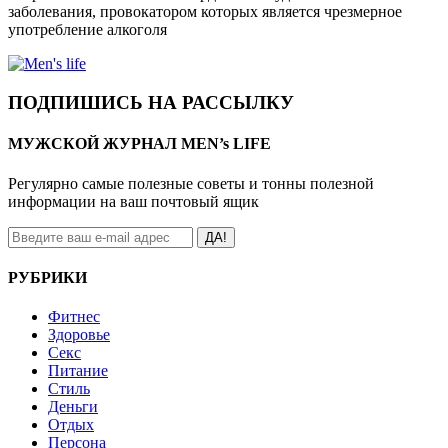
заболевания, провокатором которых является чрезмерное
употребление алкоголя
ПОДПИШИСЬ НА РАССЫЛКУ
МУЖСКОЙ ЖУРНАЛ MEN’s LIFE
Регулярно самые полезные советы и тонны полезной
информации на ваш почтовый ящик
ДА!
РУБРИКИ
Фитнес
Здоровье
Секс
Питание
Стиль
Деньги
Отдых
Персона