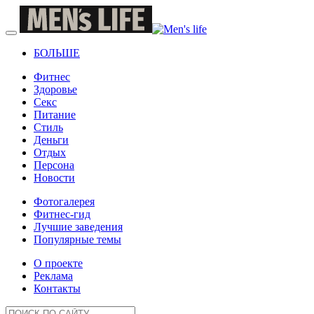
БОЛЬШЕ
Фитнес
Здоровье
Секс
Питание
Стиль
Деньги
Отдых
Персона
Новости
Фотогалерея
Фитнес-гид
Лучшие заведения
Популярные темы
О проекте
Реклама
Контакты