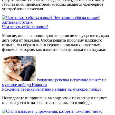
заболевания, провокатором которых является чрезмерное
употребление алкоголя
Чем занять себя на пляже?
Активный отдых
Чем занять себя на пляже?
Многие, попав на пляж, долгое время не могут решить, куда
деть себя от безделья. Чтобы решить проблему пляжного
отдыха, мы обратились к героям нескольких известных
фильмов, которые, как известно, всегда падки на выдумки.
Рождение ребенка негативно влияет на
мужское либидо
Новости
Рождение ребенка негативно влияет на мужское либидо
Исследователи пришли к выводу, что с появлением на свет
малыша у его отца значительно снижается либидо.