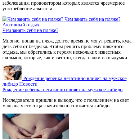
заболевания, провокатором которых является чрезмерное
употребление алкоголя
Чем занять себя на пляже?
Активный отдых
Чем занять себя на пляже?
Многие, попав на пляж, долгое время не могут решить, куда
деть себя от безделья. Чтобы решить проблему пляжного
отдыха, мы обратились к героям нескольких известных
фильмов, которые, как известно, всегда падки на выдумки.
Рождение ребенка негативно влияет на мужское
либидо
Новости
Рождение ребенка негативно влияет на мужское либидо
Исследователи пришли к выводу, что с появлением на свет
малыша у его отца значительно снижается либидо.