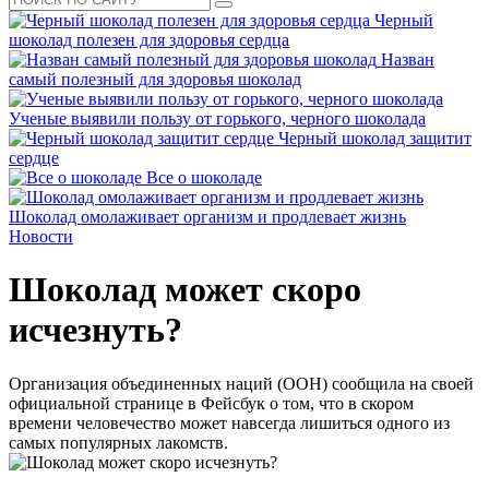
Черный
шоколад полезен для здоровья сердца
Назван
самый полезный для здоровья шоколад
Ученые выявили пользу от горького, черного шоколада
Черный шоколад защитит
сердце
Все о шоколаде
Шоколад омолаживает организм и продлевает жизнь
Новости
Шоколад может скоро
исчезнуть?
Организация объединенных наций (ООН) сообщила на своей
официальной странице в Фейсбук о том, что в скором
времени человечество может навсегда лишиться одного из
самых популярных лакомств.