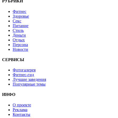
РУБРИКИ
Фитнес
Здоровье
Секс
Питание
Стиль
Деньги
Отдых
Персона
Новости
СЕРВИСЫ
Фотогалерея
Фитнес-гид
Лучшие заведения
Популярные темы
ИНФО
О проекте
Реклама
Контакты