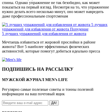
спины. Однако упражнение не так безобидно, как может
показаться на первый взгляд. Несмотря на то, что упражнение
нужно делать всего несколько минут, оно может навредить
даже профессиональным спортсменам
5 лучших
упражнений для избавления от живота
Похудение
5 лучших упражнений для избавления от живота
Мечтаешь избавиться от жировой прослойки в районе
живота? Вот 5 наиболее эффективных физических
активностей, которые помогут добиться идеально пресса
ПОДПИШИСЬ НА РАССЫЛКУ
МУЖСКОЙ ЖУРНАЛ MEN’s LIFE
Регулярно самые полезные советы и тонны полезной
информации на ваш почтовый ящик
ДА!