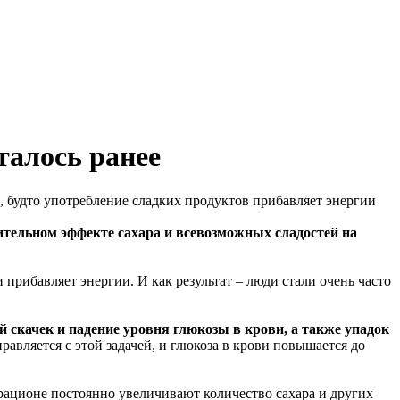
талось ранее
, будто употребление сладких продуктов прибавляет энергии
ительном эффекте сахара и всевозможных сладостей на
прибавляет энергии. И как результат – люди стали очень часто
 скачек и падение уровня глюкозы в крови, а также упадок
равляется с этой задачей, и глюкоза в крови повышается до
 рационе постоянно увеличивают количество сахара и других