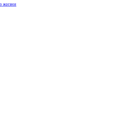
з жизни