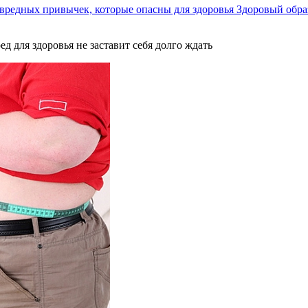
вредных привычек, которые опасны для здоровья
Здоровый обра
ед для здоровья не заставит себя долго ждать