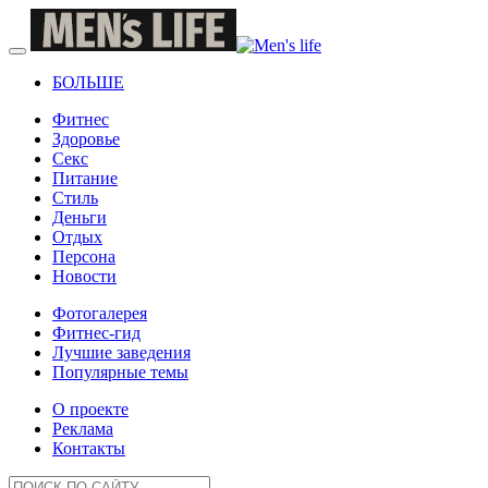
БОЛЬШЕ
Фитнес
Здоровье
Секс
Питание
Стиль
Деньги
Отдых
Персона
Новости
Фотогалерея
Фитнес-гид
Лучшие заведения
Популярные темы
О проекте
Реклама
Контакты