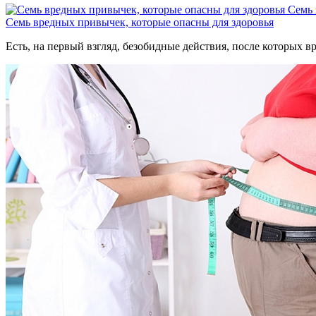
Семь 
Семь вредных привычек, которые опасны для здоровья
Есть, на первый взгляд, безобидные действия, после которых вр