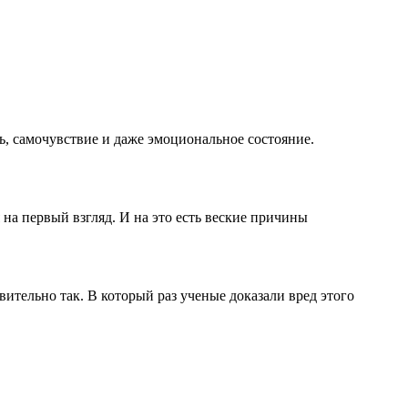
ь, самочувствие и даже эмоциональное состояние.
на первый взгляд. И на это есть веские причины
вительно так. В который раз ученые доказали вред этого