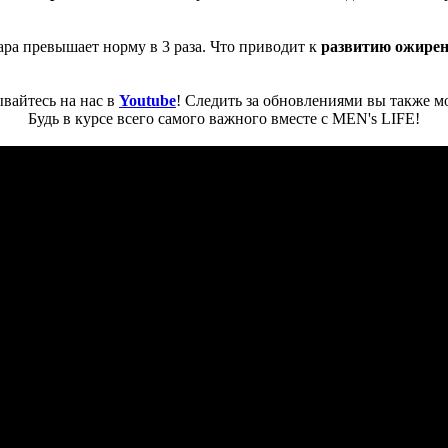
ра превышает норму в 3 раза. Что приводит к
развитию ожирени
вайтесь на нас в
Youtube
! Следить за обновлениями вы также м
Будь в курсе всего самого важного вместе с MEN's LIFE!