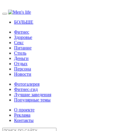
БОЛЬШЕ
Фитнес
Здоровье
Секс
Питание
Стиль
Деньги
Отдых
Персона
Новости
Фотогалерея
Фитнес-гид
Лучшие заведения
Популярные темы
О проекте
Реклама
Контакты