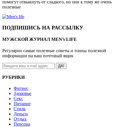
помогут отвыкнуть от сладкого, но они к тому же очень
полезные
ПОДПИШИСЬ НА РАССЫЛКУ
МУЖСКОЙ ЖУРНАЛ MEN’s LIFE
Регулярно самые полезные советы и тонны полезной
информации на ваш почтовый ящик
ДА!
РУБРИКИ
Фитнес
Здоровье
Секс
Питание
Стиль
Деньги
Отдых
Персона