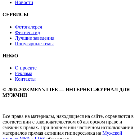
Новости
СЕРВИСЫ
Фотогалерея
Фитнес-гид
Лучшие заведения
Популярные темы
ИНФО
О проекте
Реклама
Контакты
© 2005-2023 MEN's LIFE — ИНТЕРНЕТ-ЖУРНАЛ ДЛЯ
МУЖЧИН
Все права на материалы, находящиеся на сайте, охраняются в
соответствии с законодательством об авторском праве и
смежных правах. При полном или частичном использовании
материалов прямая активная гипперссылка на
Мужской
журнал MEN's LIFE
обязательна.