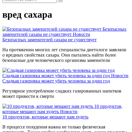
вред сахара
Безопасных
заменителей сахара не существует
Новости
Безопасных заменителей сахара не существует
На протяжении многих лет специалисты диетологи заявляли
о вредных свойствах сахара. Они пытались найти более
безопасные для человеческого организма заменители
Сладкая газировка может убить человека за один год
Новости
Сладкая газировка может убить человека за один год
Регулярное употребление сладких газированных напитков
может привести к смерти
10 продуктов,
которые мешают нам худеть
Новости
10 продуктов, которые мешают нам худеть
В процессе похудения важна не только физическая