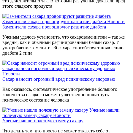
это действительно так. В который раз ученые доказали вред
этого сладкого продукта
Заменители сахара провоцируют развитие диабета
Новости
Заменители сахара провоцируют развитие диабета
Ученым удалось установить, что сахарозаменители – так же
вредны, как и обычный рафинированный белый сахар. И
употребление заменителей сахара способствует появлению
диабета 2 типа
Сахар наносит огромный вред психическому здоровью
Новости
Сахар наносит огромный вред психическому здоровью
Как оказалось, систематическое употребление большого
количества сладкого может существенно пошатнуть
психическое состояние человека
Ученые нашли
полезную замену сахару
Новости
Ученые нашли полезную замену сахару
Что делать тем, кто просто не может отказать себе от