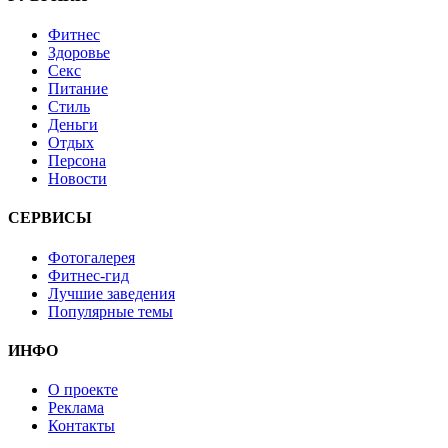
Фитнес
Здоровье
Секс
Питание
Стиль
Деньги
Отдых
Персона
Новости
СЕРВИСЫ
Фотогалерея
Фитнес-гид
Лучшие заведения
Популярные темы
ИНФО
О проекте
Реклама
Контакты