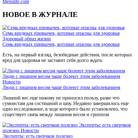
Menslife.com
НОВОЕ В ЖУРНАЛЕ
Семь вредных привычек, которые опасны для здоровья
Здоровый образ жизни
Семь вредных привычек, которые опасны для здоровья
Есть, на первый взгляд, безобидные действия, после которых
вред для здоровья не заставит себя долго ждать
Люди с лишним весом чаще болеют этим заболеванием
Новости
Люди с лишним весом чаще болеют этим заболеванием
Лишний вес еще никому не приносил пользу, разве что
сумоистам для состязаний и шоу. Недавно завершилось еще
одно исследование, в ходе которого было установлено, что
существует связь между лишним весом и гриппом
Эксперты: есть сверчков
полезно
Новости
Эксперты: есть сверчков полезно