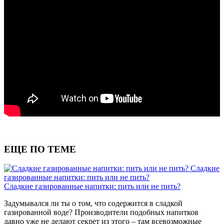
ЕЩЕ ПО ТЕМЕ
Сладкие
газированные напитки: пить или не пить?
Сладкие газированные напитки: пить или не пить?
Задумывался ли ты о том, что содержится в сладкой
газированной воде? Производители подобных напитков
давно уже не делают секрет из этого – там всевозможные