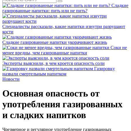
Сладкие
газированные напитки: пить или не пить?
Специалисты рассказали, какие напитки изнутри разрушают
кости
Сладкие газированные напитки укорачивают жизнь
Соки не
менее вредны, чем газированные напитки
Эксперты выяснили, в чем кроется опасность соли
Газировку
назвали смертельным напитком
Новости
Основная опасность от
употребления газированных
и сладких напитков
Чрезмерное и регулярное употребление газированных