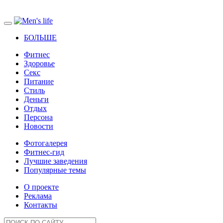
БОЛЬШЕ
Фитнес
Здоровье
Секс
Питание
Стиль
Деньги
Отдых
Персона
Новости
Фотогалерея
Фитнес-гид
Лучшие заведения
Популярные темы
О проекте
Реклама
Контакты