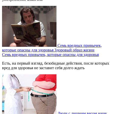
Семь вредных привычек,
которые опасны для здоровья
Здоровый образ жизни
Семь вредных привычек, которые опасны для здоровья
Есть, на первый взгляд, безобидные действия, после которых
вред для здоровья не заставит себя долго ждать
Люди с лишним весом чаще