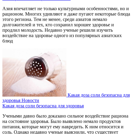
Азия впечатляет не только культурными особенностями, но и
рационом. Многих удивляют и даже пугают некоторые блюда
этого региона. Тем не менее, среди азиатов немало
долгожителей и тех, кто сохранил хорошее здоровье и
продлил молодость. Недавно ученые решили изучить
воздействие на здоровье одного из популярных азиатских
блюд
Какая доза соли безопасна для
здоровья
Новости
Какая доза соли безопасна для здоровья
Учеными давно было доказано сильное воздействие рациона
на состояние здоровья. Было выявлено немало продуктов
питания, которые могут ему навредить. К ним относится и
соль. Однако недавно ученые выяснили, что существует