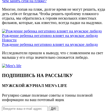
Чем занять себя на пляже?
Многие, попав на пляж, долгое время не могут решить, куда
деть себя от безделья. Чтобы решить проблему пляжного
отдыха, мы обратились к героям нескольких известных
фильмов, которые, как известно, всегда падки на выдумки.
Рождение ребенка негативно влияет на мужское либидо
Новости
Рождение ребенка негативно влияет на мужское либидо
Исследователи пришли к выводу, что с появлением на свет
малыша у его отца значительно снижается либидо.
ПОДПИШИСЬ НА РАССЫЛКУ
МУЖСКОЙ ЖУРНАЛ MEN’s LIFE
Регулярно самые полезные советы и тонны полезной
информации на ваш почтовый ящик
ДА!