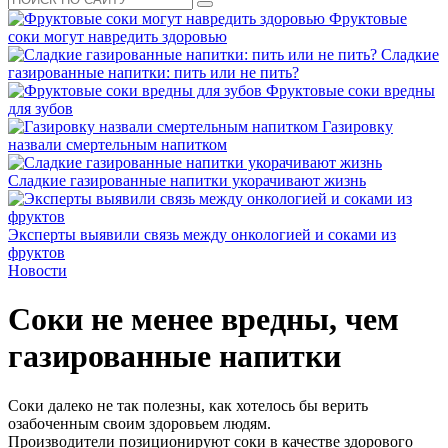
Фруктовые
соки могут навредить здоровью
Сладкие
газированные напитки: пить или не пить?
Фруктовые соки вредны
для зубов
Газировку
назвали смертельным напитком
Сладкие газированные напитки укорачивают жизнь
Эксперты выявили связь между онкологией и соками из
фруктов
Новости
Соки не менее вредны, чем
газированные напитки
Соки далеко не так полезны, как хотелось бы верить
озабоченным своим здоровьем людям.
Производители позиционируют соки в качестве здорового