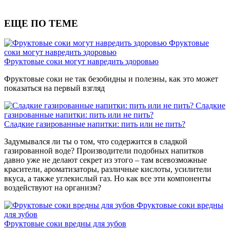
ЕЩЕ ПО ТЕМЕ
Фруктовые
соки могут навредить здоровью
Фруктовые соки могут навредить здоровью
Фруктовые соки не так безобидны и полезны, как это может
показаться на первый взгляд
Сладкие
газированные напитки: пить или не пить?
Сладкие газированные напитки: пить или не пить?
Задумывался ли ты о том, что содержится в сладкой
газированной воде? Производители подобных напитков
давно уже не делают секрет из этого – там всевозможные
красители, ароматизаторы, различные кислоты, усилители
вкуса, а также углекислый газ. Но как все эти компоненты
воздействуют на организм?
Фруктовые соки вредны
для зубов
Фруктовые соки вредны для зубов