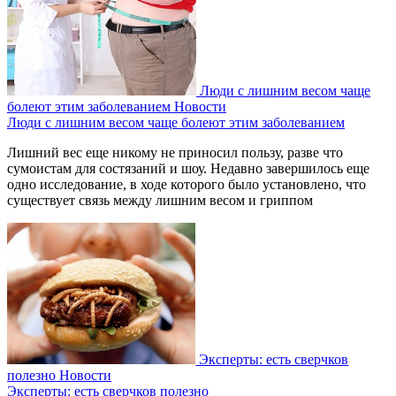
Люди с лишним весом чаще
болеют этим заболеванием
Новости
Люди с лишним весом чаще болеют этим заболеванием
Лишний вес еще никому не приносил пользу, разве что
сумоистам для состязаний и шоу. Недавно завершилось еще
одно исследование, в ходе которого было установлено, что
существует связь между лишним весом и гриппом
Эксперты: есть сверчков
полезно
Новости
Эксперты: есть сверчков полезно