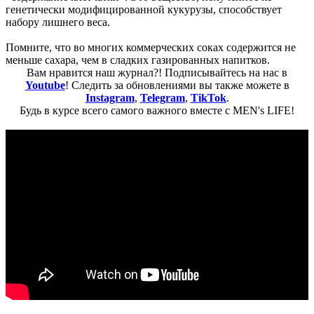
генетически модифицированной кукурузы, способствует
набору лишнего веса.
Помните, что во многих коммерческих соках содержится не
меньше сахара, чем в сладких газированных напитков.
Вам нравится наш журнал?! Подписывайтесь на нас в
Youtube
! Следить за обновлениями вы также можете в
Instagram
,
Telegram
,
TikTok
.
Будь в курсе всего самого важного вместе с MEN's LIFE!