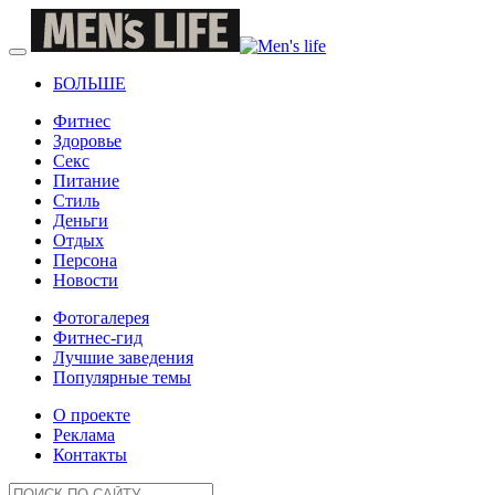
БОЛЬШЕ
Фитнес
Здоровье
Секс
Питание
Стиль
Деньги
Отдых
Персона
Новости
Фотогалерея
Фитнес-гид
Лучшие заведения
Популярные темы
О проекте
Реклама
Контакты