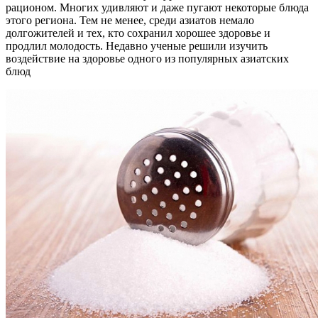
рационом. Многих удивляют и даже пугают некоторые блюда
этого региона. Тем не менее, среди азиатов немало
долгожителей и тех, кто сохранил хорошее здоровье и
продлил молодость. Недавно ученые решили изучить
воздействие на здоровье одного из популярных азиатских
блюд