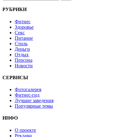
РУБРИКИ
Фитнес
Здоровье
Секс
Питание
Стиль
Деньги
Отдых
Персона
Новости
СЕРВИСЫ
Фотогалерея
Фитнес-гид
Лучшие заведения
Популярные темы
ИНФО
О проекте
Реклама