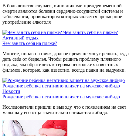
В большинстве случаев, виновниками преждевременной
смерти являются болезни сердечно-сосудистой системы и
заболевания, провокатором которых является чрезмерное
употребление алкоголя
Чем занять себя на пляже?
Активный отдых
Чем занять себя на пляже?
Многие, попав на пляж, долгое время не могут решить, куда
деть себя от безделья. Чтобы решить проблему пляжного
отдыха, мы обратились к героям нескольких известных
фильмов, которые, как известно, всегда падки на выдумки.
Рождение ребенка негативно влияет на мужское либидо
Новости
Рождение ребенка негативно влияет на мужское либидо
Исследователи пришли к выводу, что с появлением на свет
малыша у его отца значительно снижается либидо.