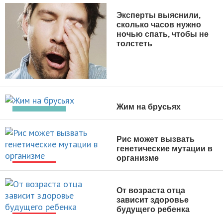
Эксперты выяснили,
сколько часов нужно
ночью спать, чтобы не
толстеть
НОВОСТИ
Жим на брусьях
УПРАЖНЕНИЯ
Рис может вызвать
генетические мутации в
организме
НОВОСТИ
От возраста отца
зависит здоровье
будущего ребенка
НОВОСТИ