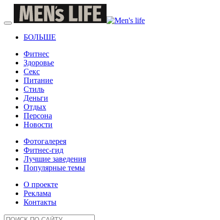
БОЛЬШЕ
Фитнес
Здоровье
Секс
Питание
Стиль
Деньги
Отдых
Персона
Новости
Фотогалерея
Фитнес-гид
Лучшие заведения
Популярные темы
О проекте
Реклама
Контакты