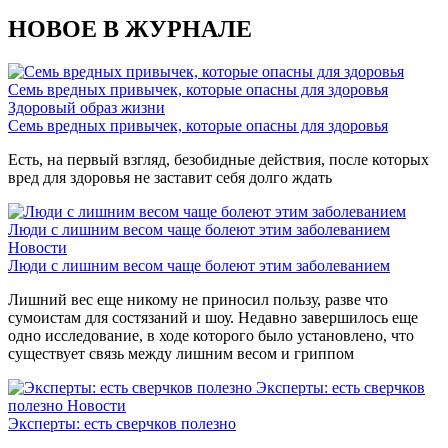
НОВОЕ В ЖУРНАЛЕ
Семь вредных привычек, которые опасны для здоровья
Здоровый образ жизни
Семь вредных привычек, которые опасны для здоровья
Есть, на первый взгляд, безобидные действия, после которых
вред для здоровья не заставит себя долго ждать
Люди с лишним весом чаще болеют этим заболеванием
Новости
Люди с лишним весом чаще болеют этим заболеванием
Лишний вес еще никому не приносил пользу, разве что
сумоистам для состязаний и шоу. Недавно завершилось еще
одно исследование, в ходе которого было установлено, что
существует связь между лишним весом и гриппом
Эксперты: есть сверчков
полезно
Новости
Эксперты: есть сверчков полезно