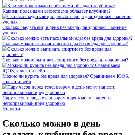
Какими полезными свойствами обладает клубника?
Сколько съедать яиц в день без вреда для здоровья – мнение
ученых
Сколько можно есть пасхальной еды без вреда для здоровья?
Сколько можно выпивать спиртного без вреда для здоровья?
Можно ли курить без вреда для здоровья? Сравниваем IQOS,
кальян и вейп
Пару часов перед телевизором в день могут нанести
непоправимый вред здоровью
Новости
Сколько можно в день
съедать клубники без вреда