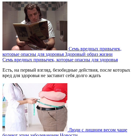
Семь вредных привычек,
которые опасны для здоровья
Здоровый образ жизни
Семь вредных привычек, которые опасны для здоровья
Есть, на первый взгляд, безобидные действия, после которых
вред для здоровья не заставит себя долго ждать
Люди с лишним весом чаще
болеют этим заболеванием
Новости