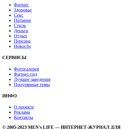
Фитнес
Здоровье
Секс
Питание
Стиль
Деньги
Отдых
Персона
Новости
СЕРВИСЫ
Фотогалерея
Фитнес-гид
Лучшие заведения
Популярные темы
ИНФО
О проекте
Реклама
Контакты
© 2005-2023 MEN's LIFE — ИНТЕРНЕТ-ЖУРНАЛ ДЛЯ