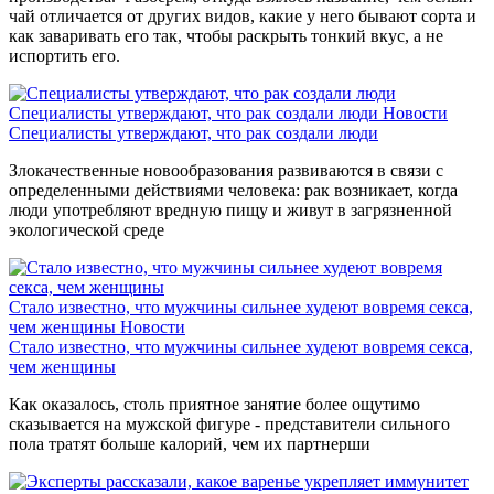
чай отличается от других видов, какие у него бывают сорта и
как заваривать его так, чтобы раскрыть тонкий вкус, а не
испортить его.
Специалисты утверждают, что рак создали люди
Новости
Специалисты утверждают, что рак создали люди
Злокачественные новообразования развиваются в связи с
определенными действиями человека: рак возникает, когда
люди употребляют вредную пищу и живут в загрязненной
экологической среде
Стало известно, что мужчины сильнее худеют вовремя секса,
чем женщины
Новости
Стало известно, что мужчины сильнее худеют вовремя секса,
чем женщины
Как оказалось, столь приятное занятие более ощутимо
сказывается на мужской фигуре - представители сильного
пола тратят больше калорий, чем их партнерши