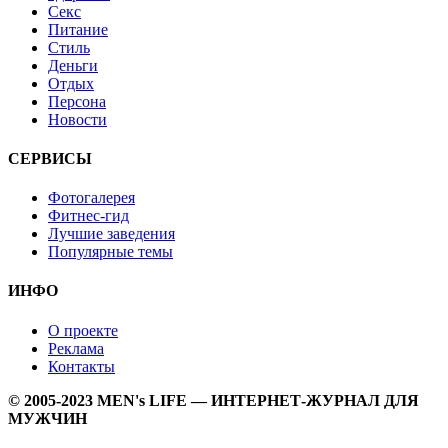
Секс
Питание
Стиль
Деньги
Отдых
Персона
Новости
СЕРВИСЫ
Фотогалерея
Фитнес-гид
Лучшие заведения
Популярные темы
ИНФО
О проекте
Реклама
Контакты
© 2005-2023 MEN's LIFE — ИНТЕРНЕТ-ЖУРНАЛ ДЛЯ
МУЖЧИН