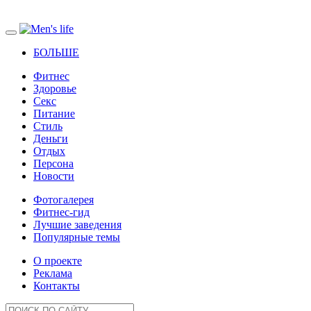
БОЛЬШЕ
Фитнес
Здоровье
Секс
Питание
Стиль
Деньги
Отдых
Персона
Новости
Фотогалерея
Фитнес-гид
Лучшие заведения
Популярные темы
О проекте
Реклама
Контакты