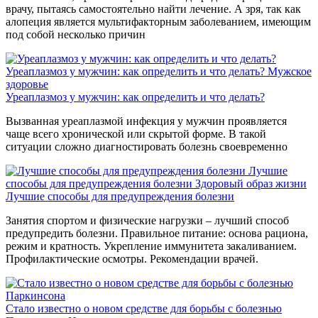
врачу, пытаясь самостоятельно найти лечение. А зря, так как
алопеция является мультифакторным заболеванием, имеющим
под собой несколько причин
Уреаплазмоз у мужчин: как определить и что делать?
Мужское
здоровье
Уреаплазмоз у мужчин: как определить и что делать?
Вызванная уреаплазмой инфекция у мужчин проявляется
чаще всего хронической или скрытой форме. В такой
ситуации сложно диагностировать болезнь своевременно
Лучшие
способы для предупреждения болезни
Здоровый образ жизни
Лучшие способы для предупреждения болезни
Занятия спортом и физические нагрузки – лучший способ
предупредить болезни. Правильное питание: основа рациона,
режим и кратность. Укрепление иммунитета закаливанием.
Профилактические осмотры. Рекомендации врачей.
Стало известно о новом средстве для борьбы с болезнью