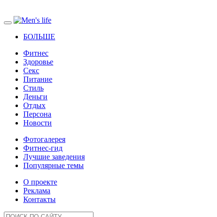
БОЛЬШЕ
Фитнес
Здоровье
Секс
Питание
Стиль
Деньги
Отдых
Персона
Новости
Фотогалерея
Фитнес-гид
Лучшие заведения
Популярные темы
О проекте
Реклама
Контакты