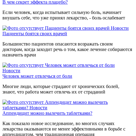
В чем секрет эффекта плацебо?
Если человек, когда испытывает сильную боль, начинает
внушать себе, что уже принял лекарство, - боль ослабевает
Пациенты боятся своих врачей
Новости
Пациенты боятся своих врачей
Большинство пациентов опасаются возражать своим
докторам, когда заходит речь о том, какое лечение собираются
назначить врачи
Человек может отвлечься от боли
Новости
Человек может отвлечься от боли
Многие люди, которые страдают от хронических болей,
знают, что работа может отвлечь их от страданий
Аппендицит можно вылечить
таблетками?
Новости
Аппендицит можно вылечить таблетками?
Как показало новое исследование, во многих случаях
лекарства оказываются не менее эффективными в борьбе с
аппендицитом, чем традиционная операция