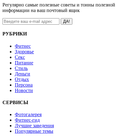
Регулярно самые полезные советы и тонны полезной
информации на ваш почтовый ящик
ДА!
РУБРИКИ
Фитнес
Здоровье
Секс
Питание
Стиль
Деньги
Отдых
Персона
Новости
СЕРВИСЫ
Фотогалерея
Фитнес-гид
Лучшие заведения
Популярные темы