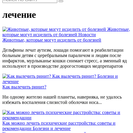
лечение
Животные,
которые могут исцелить от болезней
Новости
Животные, которые могут исцелить от болезней
Дельфины лечат аутизм, лошади помогают в реабилитации
больным детям с церебральным параличом и людям после
инфарктов, мурлыканье кошки снимает стресс, а змеиный яд
используют в производстве дорогостоящих медпрепаратов
Как вылечить ринит?
Болезни и
лечение
Как вылечить ринит?
Ни одному жителю нашей планеты, наверняка, не удалось
избежать воспаления слизистой оболочки носа...
Как можно лечить психические расстройства: советы и
рекомендации
Болезни и лечение