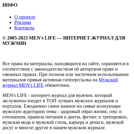
ИНФО
О проекте
Реклама
Контакты
© 2005-2023 MEN's LIFE — ИНТЕРНЕТ-ЖУРНАЛ ДЛЯ
МУЖЧИН
Все права на материалы, находящиеся на сайте, охраняются в
соответствии с законодательством об авторском праве и
смежных правах. При полном или частичном использовании
материалов прямая активная гипперссылка на
Мужской
журнал MEN's LIFE
обязательна.
MEN's LIFE - интернет-журнал для мужчин, который
заслуженно входит в ТОП лучших мужских журналов и
порталов. Ежедневно самое важное на самые волнующие
мужскую аудиторию темы - здоровый образ жизни, секс и
отношения, правила питания и диеты, фитнес и тренировки,
мужская мода и мужской стиль, карьера и деньги, мужской
досуг и многое другое в нашем мужском журнале.