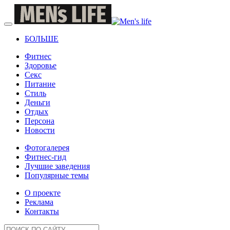
БОЛЬШЕ
Фитнес
Здоровье
Секс
Питание
Стиль
Деньги
Отдых
Персона
Новости
Фотогалерея
Фитнес-гид
Лучшие заведения
Популярные темы
О проекте
Реклама
Контакты