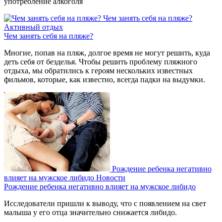
употребление алкоголя
Чем занять себя на пляже?
Активный отдых
Чем занять себя на пляже?
Многие, попав на пляж, долгое время не могут решить, куда
деть себя от безделья. Чтобы решить проблему пляжного
отдыха, мы обратились к героям нескольких известных
фильмов, которые, как известно, всегда падки на выдумки.
Рождение ребенка негативно
влияет на мужское либидо
Новости
Рождение ребенка негативно влияет на мужское либидо
Исследователи пришли к выводу, что с появлением на свет
малыша у его отца значительно снижается либидо.