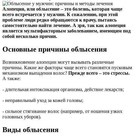
Алопеция, или облысение – это болезнь, которая чаще
всего встречается у мужчин. К сожалению, при этой
проблеме люди редко обращаются к врачу, пытаясь
самостоятельно найти лечение. А зря, так как алопеция
является мультифакторным заболеванием, имеющим под
собой несколько причин.
Основные причины облысения
Возникновение алопеции могут вызывать различные
причины. Какие же факторы чаще всего становятся пусковым
механизмом выпадения волос?
Прежде всего – это стрессы.
А также:
- длительная интоксикация организма, действие лекарств;
- неправильный уход за кожей головы;
- сильное стягивание волос (например, от ношения узких
головных уборов).
Виды облысения