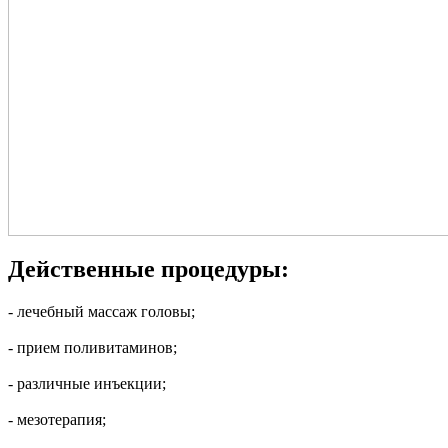
Действенные процедуры:
- лечебный массаж головы;
- прием поливитаминов;
- различные инъекции;
- мезотерапия;