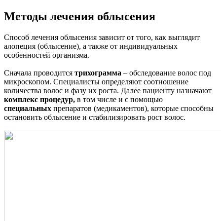
Методы лечения облысения
Способ лечения облысения зависит от того, как выглядит
алопеция (облысение), а также от индивидуальных
особенностей организма.
Сначала проводится
трихограмма
– обследование волос под
микроскопом. Специалисты определяют соотношение
количества волос и фазу их роста. Далее пациенту назначают
комплекс процедур,
в том числе и с помощью
специальных
препаратов (медикаментов), которые способны
остановить облысение и стабилизировать рост волос.