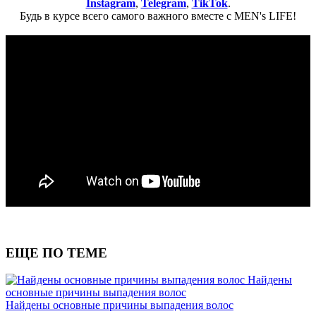
Instagram
,
Telegram
,
TikTok
.
Будь в курсе всего самого важного вместе с MEN's LIFE!
ЕЩЕ ПО ТЕМЕ
Найдены
основные причины выпадения волос
Найдены основные причины выпадения волос