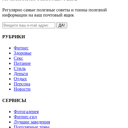
Регулярно самые полезные советы и тонны полезной
информации на ваш почтовый ящик
ДА!
РУБРИКИ
Фитнес
Здоровье
Секс
Питание
Стиль
Деньги
Отдых
Персона
Новости
СЕРВИСЫ
Фотогалерея
Фитнес-гид
Лучшие заведения
Популярные темы