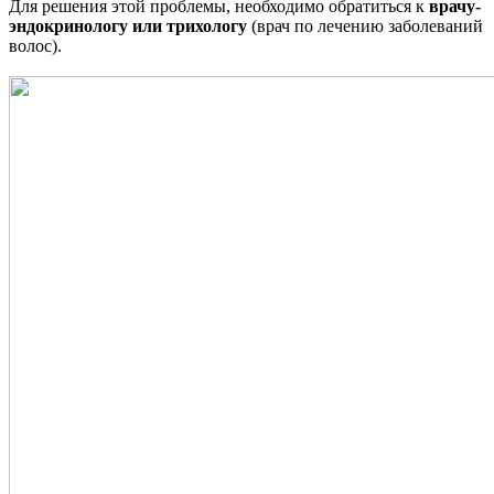
Для решения этой проблемы, необходимо обратиться к
врачу-
эндокринологу или трихологу
(врач по лечению заболеваний
волос).