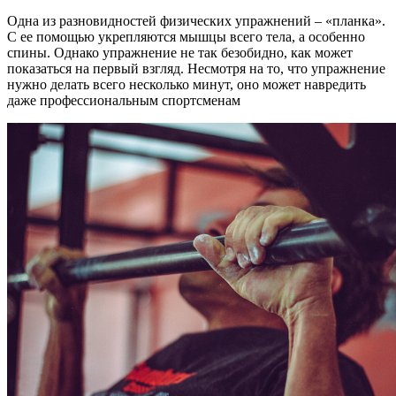
Одна из разновидностей физических упражнений – «планка».
С ее помощью укрепляются мышцы всего тела, а особенно
спины. Однако упражнение не так безобидно, как может
показаться на первый взгляд. Несмотря на то, что упражнение
нужно делать всего несколько минут, оно может навредить
даже профессиональным спортсменам