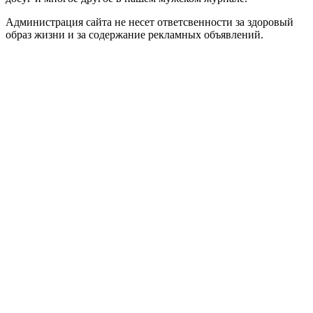
Администрация сайта не несет ответсвенности за здоровый
образ жизни и за содержание рекламных объявлений.