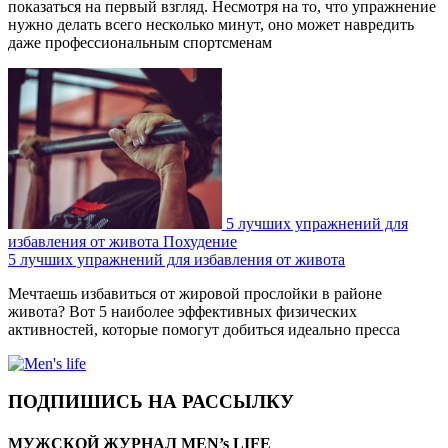
показаться на первый взгляд. Несмотря на то, что упражнение
нужно делать всего несколько минут, оно может навредить
даже профессиональным спортсменам
5 лучших упражнений для
избавления от живота
Похудение
5 лучших упражнений для избавления от живота
Мечтаешь избавиться от жировой прослойки в районе
живота? Вот 5 наиболее эффективных физических
активностей, которые помогут добиться идеально пресса
ПОДПИШИСЬ НА РАССЫЛКУ
МУЖСКОЙ ЖУРНАЛ MEN’s LIFE