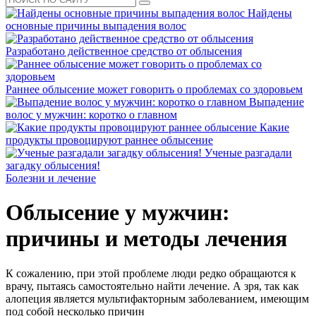
Найдены
основные причины выпадения волос
Разработано действенное средство от облысения
Раннее облысение может говорить о проблемах со здоровьем
Выпадение
волос у мужчин: коротко о главном
Какие
продукты провоцируют раннее облысение
Ученые разгадали
загадку облысения!
Болезни и лечение
Облысение у мужчин:
причины и методы лечения
К сожалению, при этой проблеме люди редко обращаются к
врачу, пытаясь самостоятельно найти лечение. А зря, так как
алопеция является мультифакторным заболеванием, имеющим
под собой несколько причин