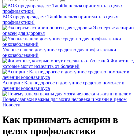
ВОЗ предупреждает: Tamiflu нельзя принимать в целях
профилактики!
Эксперты: аспирин
опасен для здоровья
Ученые нашли доступное средство для профилактики
онкозаболеваний
Животные,
которые могут исцелить от болезней
Аспирин: Как недорогое и доступное средство поможет в
лечении коронавируса
Почему запахи важны для мозга человека и жизни в целом
Новости
Как принимать аспирин в
целях профилактики