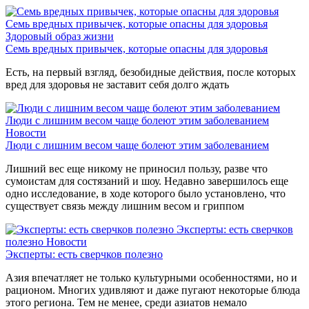
Семь вредных привычек, которые опасны для здоровья
Здоровый образ жизни
Семь вредных привычек, которые опасны для здоровья
Есть, на первый взгляд, безобидные действия, после которых
вред для здоровья не заставит себя долго ждать
Люди с лишним весом чаще болеют этим заболеванием
Новости
Люди с лишним весом чаще болеют этим заболеванием
Лишний вес еще никому не приносил пользу, разве что
сумоистам для состязаний и шоу. Недавно завершилось еще
одно исследование, в ходе которого было установлено, что
существует связь между лишним весом и гриппом
Эксперты: есть сверчков
полезно
Новости
Эксперты: есть сверчков полезно
Азия впечатляет не только культурными особенностями, но и
рационом. Многих удивляют и даже пугают некоторые блюда
этого региона. Тем не менее, среди азиатов немало