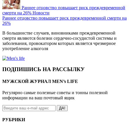
Раннее отцовство повышает риск преждевременной
смерти на 26%
Новости
Раннее отцовство повышает риск преждевременной смерти на
26%
В большинстве случаев, виновниками преждевременной
смерти являются болезни сердечно-сосудистой системы и
заболевания, провокатором которых является чрезмерное
употребление алкоголя
ПОДПИШИСЬ НА РАССЫЛКУ
МУЖСКОЙ ЖУРНАЛ MEN’s LIFE
Регулярно самые полезные советы и тонны полезной
информации на ваш почтовый ящик
ДА!
РУБРИКИ