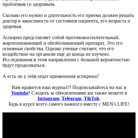
проблемам со здоровьем.
Сколько его нужно и длительность его приема должен решать
доктор в зависимости от состояния пациента, его возраста и
здоровья.
Аспирин представляет собой противовоспалительный,
жаропонижающий и обезболивающий препарат. Это его
основные свойства. Однако ученые считают, что его
воздействие на организм еще до конца не изучено.
Исследования в этом направлении с большой вероятностью
будут продолжаться.
А есть ли у тебя опыт применения аспирина?
Вам нравится наш журнал?! Подписывайтесь на нас в
Youtube
! Следить за обновлениями вы также можете в
Instagram
,
Telegram
,
TikTok
.
Будь в курсе всего самого важного вместе с MEN's LIFE!