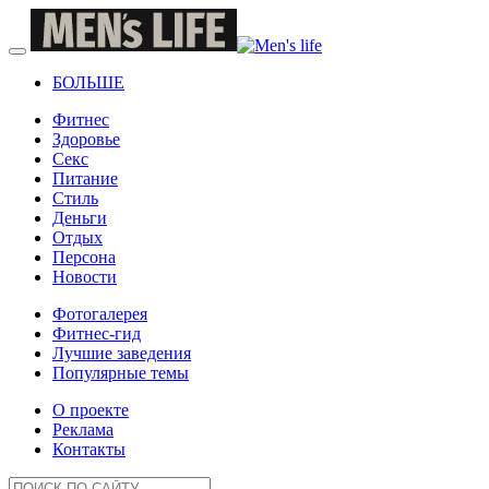
БОЛЬШЕ
Фитнес
Здоровье
Секс
Питание
Стиль
Деньги
Отдых
Персона
Новости
Фотогалерея
Фитнес-гид
Лучшие заведения
Популярные темы
О проекте
Реклама
Контакты