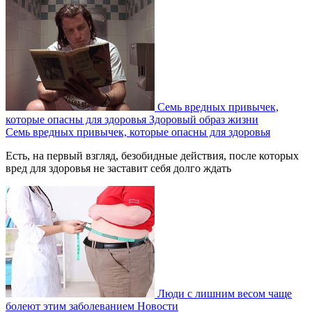
Семь вредных привычек,
которые опасны для здоровья
Здоровый образ жизни
Семь вредных привычек, которые опасны для здоровья
Есть, на первый взгляд, безобидные действия, после которых
вред для здоровья не заставит себя долго ждать
Люди с лишним весом чаще
болеют этим заболеванием
Новости