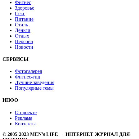
Фитнес
Здоровье
Секс
Питание
Стиль
Деньги
Отдых
Персона
Новости
СЕРВИСЫ
Фотогалерея
Фитнес-гид
Лучшие заведения
Популярные темы
ИНФО
О проекте
Реклама
Контакты
© 2005-2023 MEN's LIFE — ИНТЕРНЕТ-ЖУРНАЛ ДЛЯ