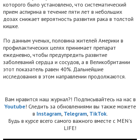
которого было установлено, что систематический
прием аспирина в течение пяти лет в небольших
дозах снижает вероятность развития рака в толстой
кишке.
По данным ученых, половина жителей Америки в
профилактических целях принимает препарат
ежедневно, чтобы предупредить развитие
заболеваний сердца и сосудов, а в Великобритании
этот показатель равен 40%. Дальнейшие
исследования в этом направлении продолжаются.
Вам нравится наш журнал?! Подписывайтесь на нас в
Youtube
! Следить за обновлениями вы также можете
в
Instagram
,
Telegram
,
TikTok
.
Будь в курсе всего самого важного вместе с MEN's
LIFE!