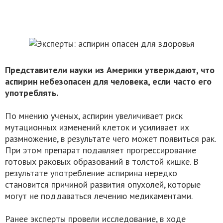
Представители науки из Америки утверждают, что
аспирин небезопасен для человека, если часто его
употреблять.
По мнению ученых, аспирин увеличивает риск
мутационных изменений клеток и усиливает их
размножение, в результате чего может появиться рак.
При этом препарат подавляет прогрессирование
готовых раковых образований в толстой кишке. В
результате употребление аспирина нередко
становится причиной развития опухолей, которые
могут не поддаваться лечению медикаментами.
Ранее эксперты провели исследование, в ходе