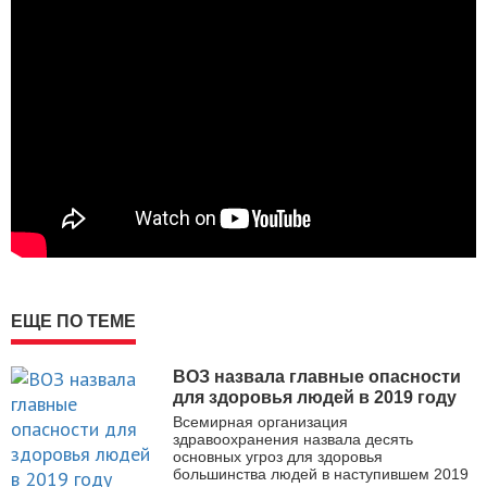
ЕЩЕ ПО ТЕМЕ
ВОЗ назвала главные опасности
для здоровья людей в 2019 году
Всемирная организация
здравоохранения назвала десять
основных угроз для здоровья
большинства людей в наступившем 2019