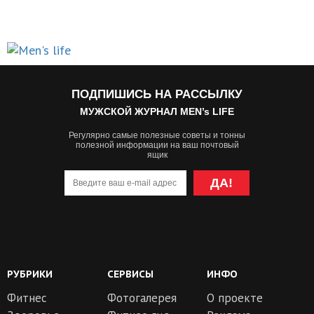
ПОДПИШИСЬ НА РАССЫЛКУ
МУЖСКОЙ ЖУРНАЛ MEN’s LIFE
Регулярно самые полезные советы и тонны
полезной информации на ваш почтовый
ящик
ДА!
РУБРИКИ
СЕРВИСЫ
ИНФО
Фитнес
Фотогалерея
О проекте