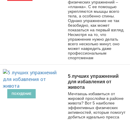
физических упражнений –
«планка». С ее помощью
укрепляются мышцы всего
тела, а особенно спины.
Однако упражнение не так
безобидно, как может
показаться на первый взгляд.
Несмотря на то, что
упражнение нужно делать
всего несколько минут, оно
может навредить даже
профессиональным
спортсменам
5 лучших упражнений
для избавления от
живота
Мечтаешь избавиться от
ПОХУДЕНИЕ
жировой прослойки в районе
живота? Вот 5 наиболее
эффективных физических
активностей, которые помогут
добиться идеально пресса