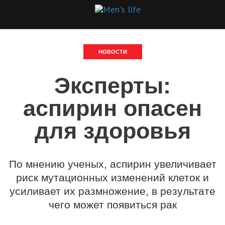
НОВОСТИ
Эксперты:
аспирин опасен
для здоровья
По мнению ученых, аспирин увеличивает
риск мутационных изменений клеток и
усиливает их размножение, в результате
чего может появиться рак