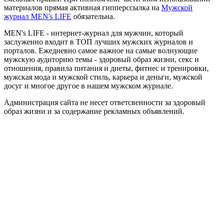
материалов прямая активная гипперссылка на
Мужской
журнал MEN's LIFE
обязательна.
MEN's LIFE - интернет-журнал для мужчин, который
заслуженно входит в ТОП лучших мужских журналов и
порталов. Ежедневно самое важное на самые волнующие
мужскую аудиторию темы - здоровый образ жизни, секс и
отношения, правила питания и диеты, фитнес и тренировки,
мужская мода и мужской стиль, карьера и деньги, мужской
досуг и многое другое в нашем мужском журнале.
Администрация сайта не несет ответсвенности за здоровый
образ жизни и за содержание рекламных объявлений.