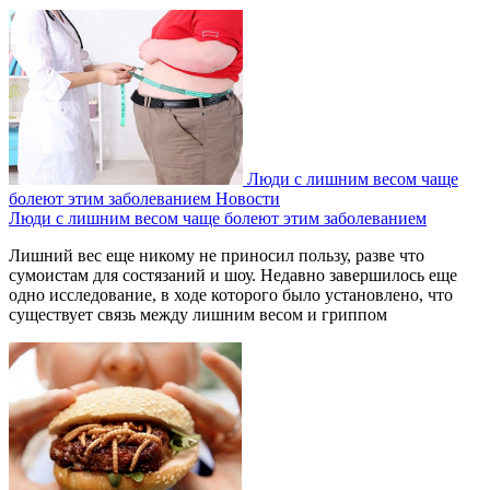
Люди с лишним весом чаще
болеют этим заболеванием
Новости
Люди с лишним весом чаще болеют этим заболеванием
Лишний вес еще никому не приносил пользу, разве что
сумоистам для состязаний и шоу. Недавно завершилось еще
одно исследование, в ходе которого было установлено, что
существует связь между лишним весом и гриппом