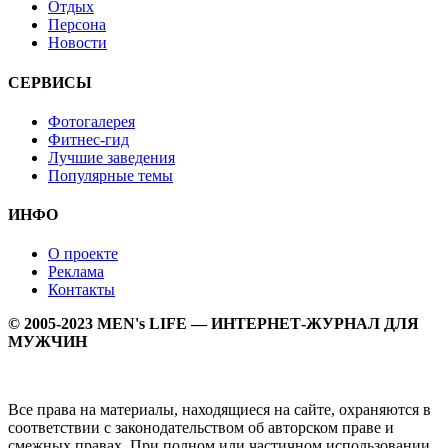
Отдых
Персона
Новости
СЕРВИСЫ
Фотогалерея
Фитнес-гид
Лучшие заведения
Популярные темы
ИНФО
О проекте
Реклама
Контакты
© 2005-2023 MEN's LIFE — ИНТЕРНЕТ-ЖУРНАЛ ДЛЯ
МУЖЧИН
Все права на материалы, находящиеся на сайте, охраняются в
соответствии с законодательством об авторском праве и
смежных правах. При полном или частичном использовании