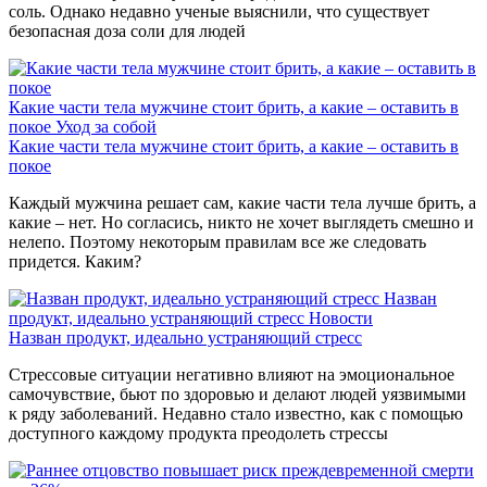
соль. Однако недавно ученые выяснили, что существует
безопасная доза соли для людей
Какие части тела мужчине стоит брить, а какие – оставить в
покое
Уход за собой
Какие части тела мужчине стоит брить, а какие – оставить в
покое
Каждый мужчина решает сам, какие части тела лучше брить, а
какие – нет. Но согласись, никто не хочет выглядеть смешно и
нелепо. Поэтому некоторым правилам все же следовать
придется. Каким?
Назван
продукт, идеально устраняющий стресс
Новости
Назван продукт, идеально устраняющий стресс
Стрессовые ситуации негативно влияют на эмоциональное
самочувствие, бьют по здоровью и делают людей уязвимыми
к ряду заболеваний. Недавно стало известно, как с помощью
доступного каждому продукта преодолеть стрессы