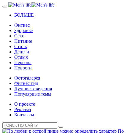
БОЛЬШЕ
Фитнес
Здоровье
Секс
Питание
Стиль
Деньги
Отдых
Персона
Новости
Фотогалерея
Фитнес-гид
Лучшие заведения
Популярные темы
О проекте
Реклама
Контакты
По