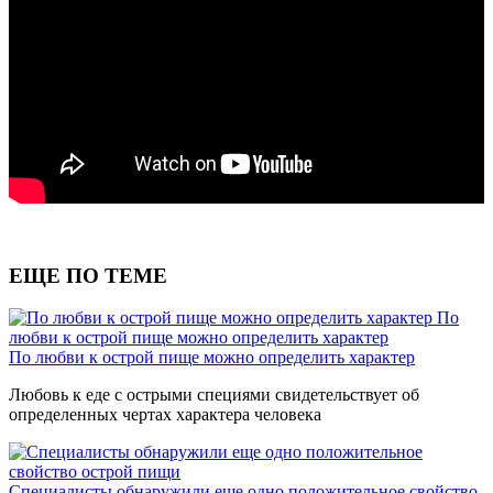
ЕЩЕ ПО ТЕМЕ
По
любви к острой пище можно определить характер
По любви к острой пище можно определить характер
Любовь к еде с острыми специями свидетельствует об
определенных чертах характера человека
Специалисты обнаружили еще одно положительное свойство