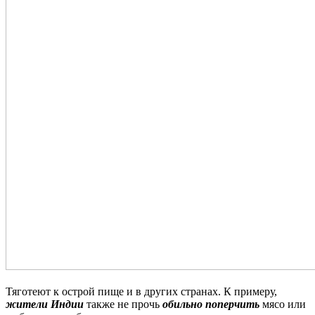
Тяготеют к острой пище и в других странах. К примеру,
жители Индии
также не прочь
обильно поперчить
мясо или