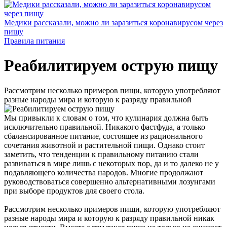
Медики рассказали, можно ли заразиться коронавирусом через
пищу
Правила питания
Реабилитируем острую пищу
Рассмотрим несколько примеров пищи, которую употребляют
разные народы мира и которую к разряду правильной
Мы привыкли к словам о том, что кулинария должна быть
исключительно правильной. Никакого фастфуда, а только
сбалансированное питание, состоящее из рационального
сочетания животной и растительной пищи. Однако стоит
заметить, что тенденции к правильному питанию стали
развиваться в мире лишь с некоторых пор, да и то далеко не у
подавляющего количества народов. Многие продолжают
руководствоваться совершенно альтернативными лозунгами
при выборе продуктов для своего стола.
Рассмотрим несколько примеров пищи, которую употребляют
разные народы мира и которую к разряду правильной никак