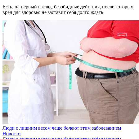
Есть, на первый взгляд, безобидные действия, после которых
вред для здоровья не заставит себя долго ждать
Люди с лишним весом чаще болеют этим заболеванием
Новости