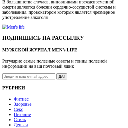
В большинстве случаев, виновниками преждевременной
смерти являются болезни сердечно-сосудистой системы и
заболевания, провокатором которых является чрезмерное
употребление алкоголя
ПОДПИШИСЬ НА РАССЫЛКУ
МУЖСКОЙ ЖУРНАЛ MEN’s LIFE
Регулярно самые полезные советы и тонны полезной
информации на ваш почтовый ящик
ДА!
РУБРИКИ
Фитнес
Здоровье
Секс
Питание
Стиль
Деньги