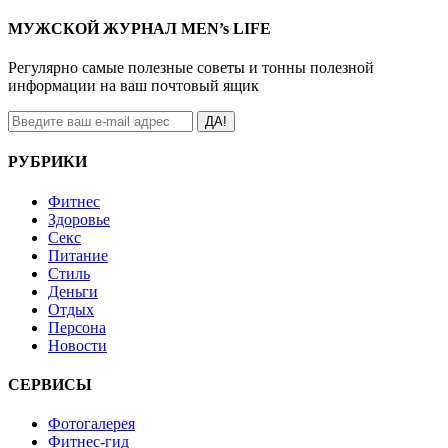
МУЖСКОЙ ЖУРНАЛ MEN’s LIFE
Регулярно самые полезные советы и тонны полезной
информации на ваш почтовый ящик
ДА!
РУБРИКИ
Фитнес
Здоровье
Секс
Питание
Стиль
Деньги
Отдых
Персона
Новости
СЕРВИСЫ
Фотогалерея
Фитнес-гид