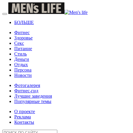
БОЛЬШЕ
Фитнес
Здоровье
Секс
Питание
Стиль
Деньги
Отдых
Персона
Новости
Фотогалерея
Фитнес-гид
Лучшие заведения
Популярные темы
О проекте
Реклама
Контакты