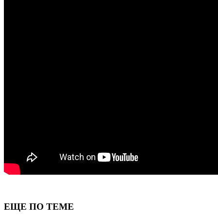
ЕЩЕ ПО ТЕМЕ