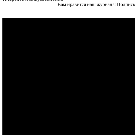
Вам нравится наш журнал?! Подписы