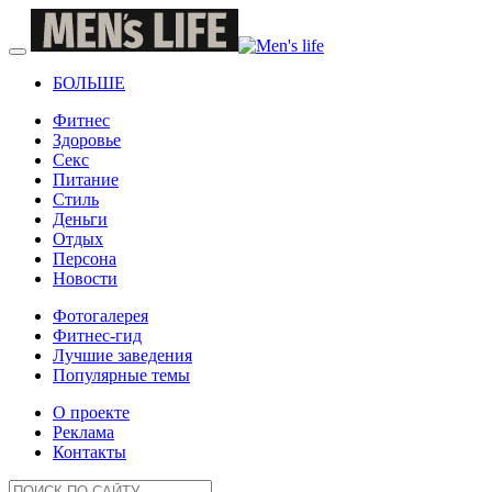
БОЛЬШЕ
Фитнес
Здоровье
Секс
Питание
Стиль
Деньги
Отдых
Персона
Новости
Фотогалерея
Фитнес-гид
Лучшие заведения
Популярные темы
О проекте
Реклама
Контакты