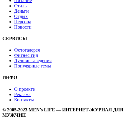
Питание
Стиль
Деньги
Отдых
Персона
Новости
СЕРВИСЫ
Фотогалерея
Фитнес-гид
Лучшие заведения
Популярные темы
ИНФО
О проекте
Реклама
Контакты
© 2005-2023 MEN's LIFE — ИНТЕРНЕТ-ЖУРНАЛ ДЛЯ
МУЖЧИН