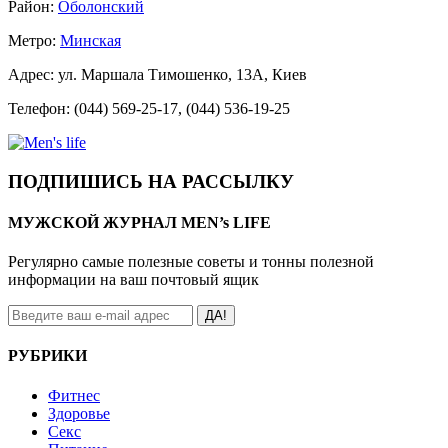
Район:
Оболонский
Метро:
Минская
Адрес: ул. Маршала Тимошенко, 13А, Киев
Телефон: (044) 569-25-17, (044) 536-19-25
ПОДПИШИСЬ НА РАССЫЛКУ
МУЖСКОЙ ЖУРНАЛ MEN’s LIFE
Регулярно самые полезные советы и тонны полезной
информации на ваш почтовый ящик
ДА!
РУБРИКИ
Фитнес
Здоровье
Секс