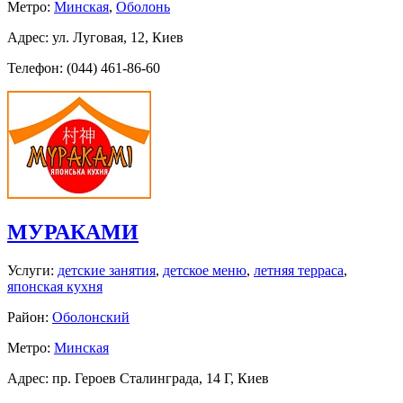
Метро:
Минская
,
Оболонь
Адрес: ул. Луговая, 12, Киев
Телефон: (044) 461-86-60
МУРАКАМИ
Услуги:
детские занятия
,
детское меню
,
летняя терраса
,
японская кухня
Район:
Оболонский
Метро:
Минская
Адрес: пр. Героев Сталинграда, 14 Г, Киев