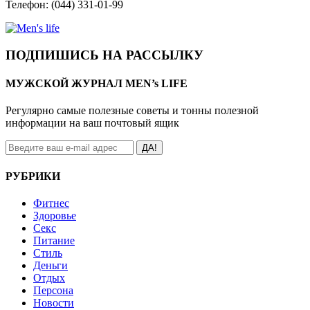
Телефон: (044) 331-01-99
ПОДПИШИСЬ НА РАССЫЛКУ
МУЖСКОЙ ЖУРНАЛ MEN’s LIFE
Регулярно самые полезные советы и тонны полезной
информации на ваш почтовый ящик
ДА!
РУБРИКИ
Фитнес
Здоровье
Секс
Питание
Стиль
Деньги
Отдых
Персона
Новости