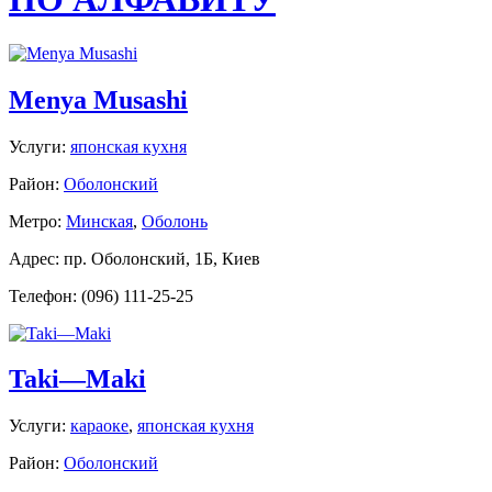
Menya Musashi
Услуги:
японская кухня
Район:
Оболонский
Метро:
Минская
,
Оболонь
Адрес: пр. Оболонский, 1Б, Киев
Телефон: (096) 111-25-25
Taki—Maki
Услуги:
караоке
,
японская кухня
Район:
Оболонский