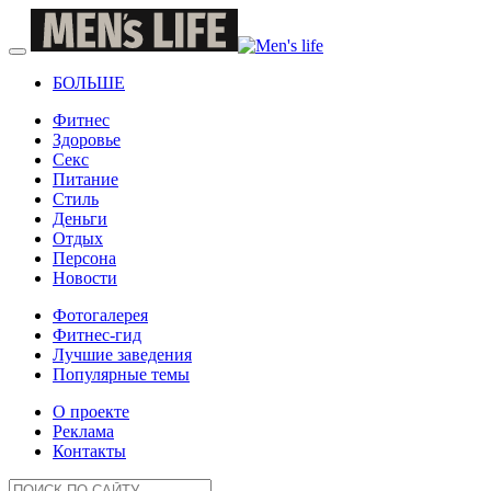
БОЛЬШЕ
Фитнес
Здоровье
Секс
Питание
Стиль
Деньги
Отдых
Персона
Новости
Фотогалерея
Фитнес-гид
Лучшие заведения
Популярные темы
О проекте
Реклама
Контакты