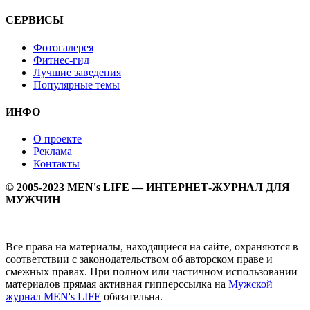
СЕРВИСЫ
Фотогалерея
Фитнес-гид
Лучшие заведения
Популярные темы
ИНФО
О проекте
Реклама
Контакты
© 2005-2023 MEN's LIFE — ИНТЕРНЕТ-ЖУРНАЛ ДЛЯ
МУЖЧИН
Все права на материалы, находящиеся на сайте, охраняются в
соответствии с законодательством об авторском праве и
смежных правах. При полном или частичном использовании
материалов прямая активная гипперссылка на
Мужской
журнал MEN's LIFE
обязательна.