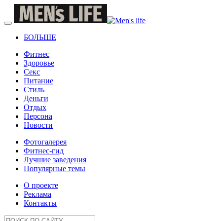
БОЛЬШЕ
Фитнес
Здоровье
Секс
Питание
Стиль
Деньги
Отдых
Персона
Новости
Фотогалерея
Фитнес-гид
Лучшие заведения
Популярные темы
О проекте
Реклама
Контакты