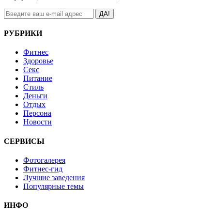
ДА!
РУБРИКИ
Фитнес
Здоровье
Секс
Питание
Стиль
Деньги
Отдых
Персона
Новости
СЕРВИСЫ
Фотогалерея
Фитнес-гид
Лучшие заведения
Популярные темы
ИНФО