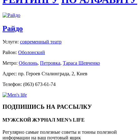
Райдо
Услуги:
современный театр
Район:
Оболонский
Метро:
Оболонь
,
Петровка
,
Тараса Шевченко
Адрес: пр. Героев Сталинграда, 2, Киев
Телефон: (063) 673-61-74
ПОДПИШИСЬ НА РАССЫЛКУ
МУЖСКОЙ ЖУРНАЛ MEN’s LIFE
Регулярно самые полезные советы и тонны полезной
информации на ваш почтовый ящик