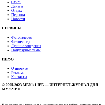
Стиль
Деньги
Отдых
Персона
Новости
СЕРВИСЫ
Фотогалерея
Фитнес-гид
Лучшие заведения
Популярные темы
ИНФО
О проекте
Реклама
Контакты
© 2005-2023 MEN's LIFE — ИНТЕРНЕТ-ЖУРНАЛ ДЛЯ
МУЖЧИН
Все права на материалы, находящиеся на сайте, охраняются в