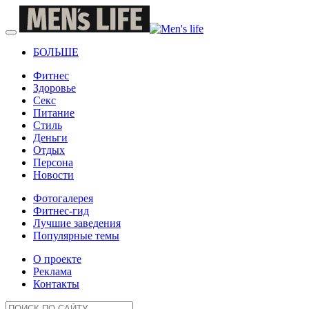
БОЛЬШЕ
Фитнес
Здоровье
Секс
Питание
Стиль
Деньги
Отдых
Персона
Новости
Фотогалерея
Фитнес-гид
Лучшие заведения
Популярные темы
О проекте
Реклама
Контакты