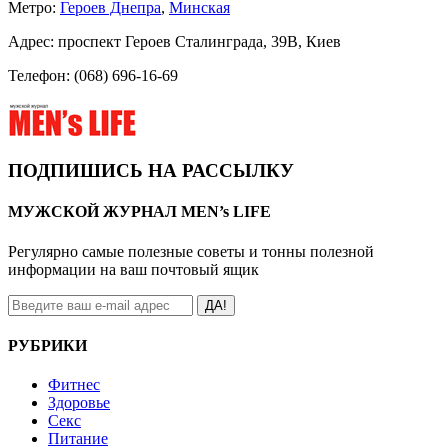
Метро:
Героев Днепра
,
Минская
Адрес: проспект Героев Сталинграда, 39В, Киев
Телефон: (068) 696-16-69
ПОДПИШИСЬ НА РАССЫЛКУ
МУЖСКОЙ ЖУРНАЛ MEN’s LIFE
Регулярно самые полезные советы и тонны полезной
информации на ваш почтовый ящик
ДА!
РУБРИКИ
Фитнес
Здоровье
Секс
Питание