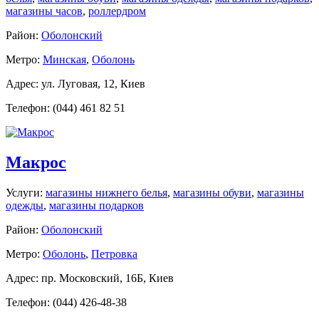
магазины часов
,
роллердром
Район:
Оболонский
Метро:
Минская
,
Оболонь
Адрес: ул. Луговая, 12, Киев
Телефон: (044) 461 82 51
Макрос
Услуги:
магазины нижнего белья
,
магазины обуви
,
магазины
одежды
,
магазины подарков
Район:
Оболонский
Метро:
Оболонь
,
Петровка
Адрес: пр. Московский, 16Б, Киев
Телефон: (044) 426-48-38