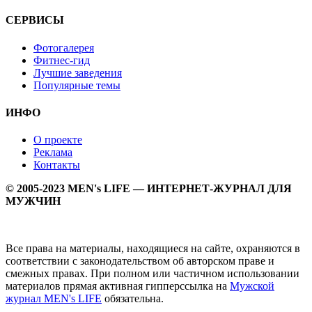
СЕРВИСЫ
Фотогалерея
Фитнес-гид
Лучшие заведения
Популярные темы
ИНФО
О проекте
Реклама
Контакты
© 2005-2023 MEN's LIFE — ИНТЕРНЕТ-ЖУРНАЛ ДЛЯ
МУЖЧИН
Все права на материалы, находящиеся на сайте, охраняются в
соответствии с законодательством об авторском праве и
смежных правах. При полном или частичном использовании
материалов прямая активная гипперссылка на
Мужской
журнал MEN's LIFE
обязательна.