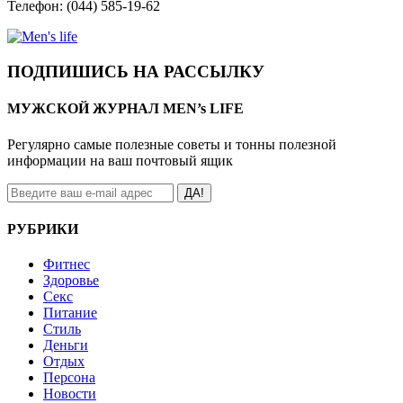
Телефон: (044) 585-19-62
ПОДПИШИСЬ НА РАССЫЛКУ
МУЖСКОЙ ЖУРНАЛ MEN’s LIFE
Регулярно самые полезные советы и тонны полезной
информации на ваш почтовый ящик
ДА!
РУБРИКИ
Фитнес
Здоровье
Секс
Питание
Стиль
Деньги
Отдых
Персона
Новости