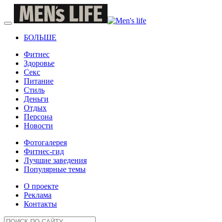
БОЛЬШЕ
Фитнес
Здоровье
Секс
Питание
Стиль
Деньги
Отдых
Персона
Новости
Фотогалерея
Фитнес-гид
Лучшие заведения
Популярные темы
О проекте
Реклама
Контакты