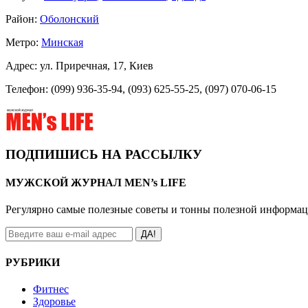
Район:
Оболонский
Метро:
Минская
Адрес: ул. Приречная, 17, Киев
Телефон: (099) 936-35-94, (093) 625-55-25, (097) 070-06-15
ПОДПИШИСЬ НА РАССЫЛКУ
МУЖСКОЙ ЖУРНАЛ MEN’s LIFE
Регулярно самые полезные советы и тонны полезной информа
ДА!
РУБРИКИ
Фитнес
Здоровье