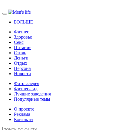
БОЛЬШЕ
Фитнес
Здоровье
Секс
Питание
Стиль
Деньги
Отдых
Персона
Новости
Фотогалерея
Фитнес-гид
Лучшие заведения
Популярные темы
О проекте
Реклама
Контакты