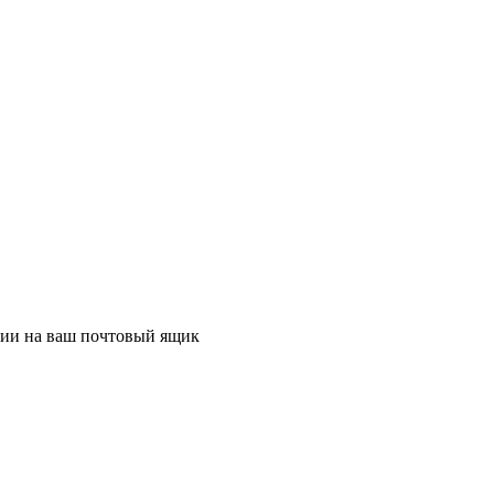
ции на ваш почтовый ящик