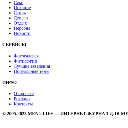
Секс
Питание
Стиль
Деньги
Отдых
Персона
Новости
СЕРВИСЫ
Фотогалерея
Фитнес-гид
Лучшие заведения
Популярные темы
ИНФО
О проекте
Реклама
Контакты
© 2005-2023 MEN's LIFE — ИНТЕРНЕТ-ЖУРНАЛ ДЛЯ 