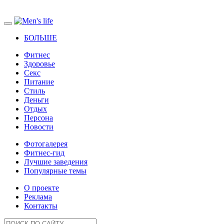
БОЛЬШЕ
Фитнес
Здоровье
Секс
Питание
Стиль
Деньги
Отдых
Персона
Новости
Фотогалерея
Фитнес-гид
Лучшие заведения
Популярные темы
О проекте
Реклама
Контакты