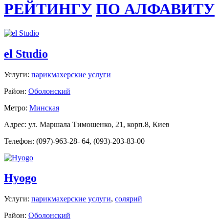
РЕЙТИНГУ
ПО АЛФАВИТУ
el Studio
Услуги:
парикмахерские услуги
Район:
Оболонский
Метро:
Минская
Адрес: ул. Маршала Тимошенко, 21, корп.8, Киев
Телефон: (097)-963-28- 64, (093)-203-83-00
Hyogo
Услуги:
парикмахерские услуги
,
солярий
Район:
Оболонский