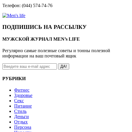
Телефон: (044) 574-74-76
ПОДПИШИСЬ НА РАССЫЛКУ
МУЖСКОЙ ЖУРНАЛ MEN’s LIFE
Регулярно самые полезные советы и тонны полезной
информации на ваш почтовый ящик
ДА!
РУБРИКИ
Фитнес
Здоровье
Секс
Питание
Стиль
Деньги
Отдых
Персона