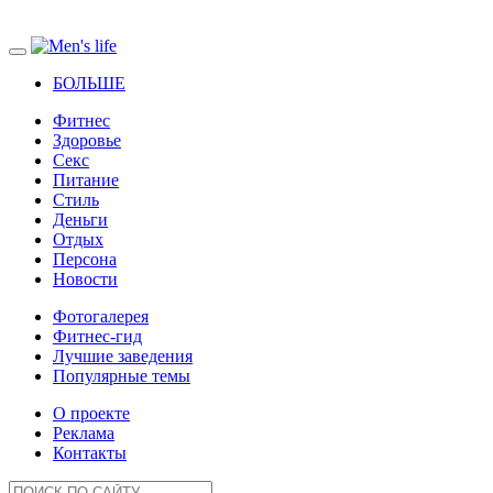
БОЛЬШЕ
Фитнес
Здоровье
Секс
Питание
Стиль
Деньги
Отдых
Персона
Новости
Фотогалерея
Фитнес-гид
Лучшие заведения
Популярные темы
О проекте
Реклама
Контакты