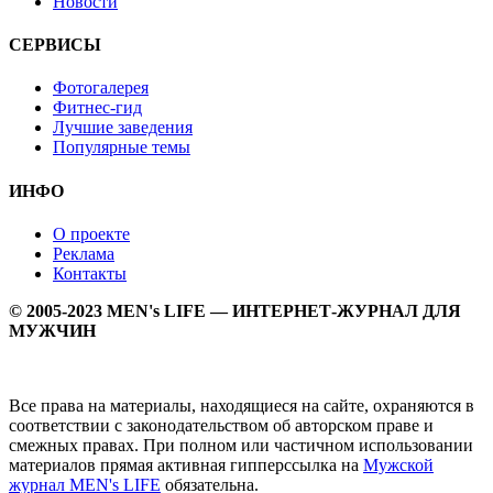
Новости
СЕРВИСЫ
Фотогалерея
Фитнес-гид
Лучшие заведения
Популярные темы
ИНФО
О проекте
Реклама
Контакты
© 2005-2023 MEN's LIFE — ИНТЕРНЕТ-ЖУРНАЛ ДЛЯ
МУЖЧИН
Все права на материалы, находящиеся на сайте, охраняются в
соответствии с законодательством об авторском праве и
смежных правах. При полном или частичном использовании
материалов прямая активная гипперссылка на
Мужской
журнал MEN's LIFE
обязательна.