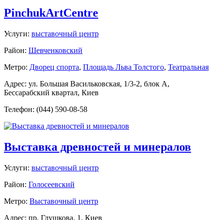
PinchukArtCentre
Услуги:
выставочный центр
Район:
Шевченковский
Метро:
Дворец спорта
,
Площадь Льва Толстого
,
Театральная
Адрес: ул. Большая Васильковская, 1/3-2, блок А,
Бессарабский квартал, Киев
Телефон: (044) 590-08-58
Выставка древностей и минералов
Услуги:
выставочный центр
Район:
Голосеевский
Метро:
Выставочный центр
Адрес: пр. Глушкова, 1, Киев