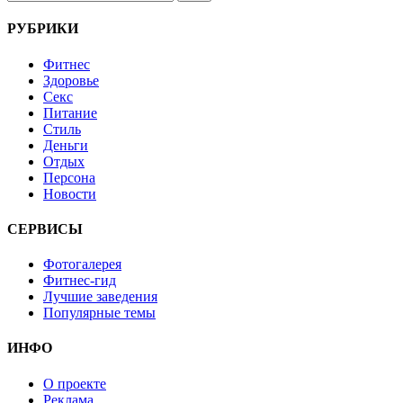
РУБРИКИ
Фитнес
Здоровье
Секс
Питание
Стиль
Деньги
Отдых
Персона
Новости
СЕРВИСЫ
Фотогалерея
Фитнес-гид
Лучшие заведения
Популярные темы
ИНФО
О проекте
Реклама