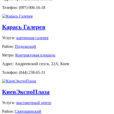
Телефон: (097) 006-16-18
Карась Галерея
Услуги:
картинная галерея
Район:
Подольский
Метро:
Контрактовая площадь
Адрес: Андреевский спуск, 22А, Киев
Телефон: (044) 238-65-31
КиевЭкспоПлаза
Услуги:
выставочный центр
Район:
Святошинский