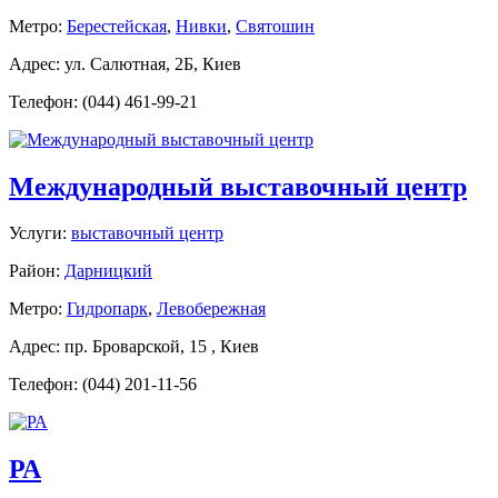
Метро:
Берестейская
,
Нивки
,
Святошин
Адрес: ул. Салютная, 2Б, Киев
Телефон: (044) 461-99-21
Международный выставочный центр
Услуги:
выставочный центр
Район:
Дарницкий
Метро:
Гидропарк
,
Левобережная
Адрес: пр. Броварской, 15 , Киев
Телефон: (044) 201-11-56
РА