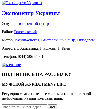
Экспоцентр Украины
Услуги:
выставочный центр
Район:
Голосеевский
Метро:
Васильковская
,
Выставочный центр
,
Ипподром
Адрес: пр. Академика Глушкова, 1, Киев
Телефон: (044) 596-91-01
ПОДПИШИСЬ НА РАССЫЛКУ
МУЖСКОЙ ЖУРНАЛ MEN’s LIFE
Регулярно самые полезные советы и тонны полезной
информации на ваш почтовый ящик
ДА!