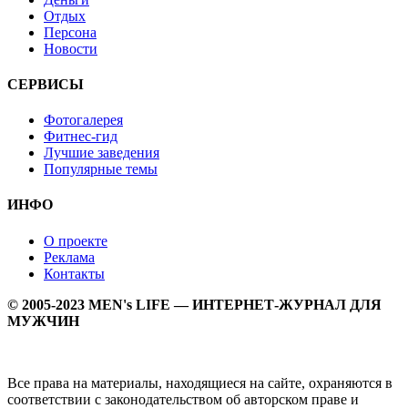
Отдых
Персона
Новости
СЕРВИСЫ
Фотогалерея
Фитнес-гид
Лучшие заведения
Популярные темы
ИНФО
О проекте
Реклама
Контакты
© 2005-2023 MEN's LIFE — ИНТЕРНЕТ-ЖУРНАЛ ДЛЯ
МУЖЧИН
Все права на материалы, находящиеся на сайте, охраняются в
соответствии с законодательством об авторском праве и