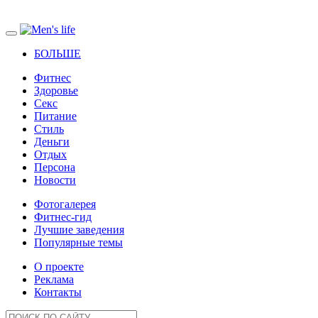
БОЛЬШЕ
Фитнес
Здоровье
Секс
Питание
Стиль
Деньги
Отдых
Персона
Новости
Фотогалерея
Фитнес-гид
Лучшие заведения
Популярные темы
О проекте
Реклама
Контакты