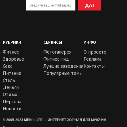
ДА!
РУБРИКИ
СЕРВИСЫ
ИНФО
Фитнес
Фотогалерея
О проекте
Здоровье
Фитнес-гид
Реклама
Секс
Лучшие заведения
Контакты
Питание
Популярные темы
Стиль
Деньги
Отдых
Персона
Новости
© 2005-2023 MEN's LIFE — ИНТЕРНЕТ-ЖУРНАЛ ДЛЯ МУЖЧИН