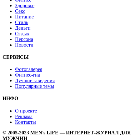
Здоровье
Секс
Питание
Стиль
Деньги
Отдых
Персона
Новости
СЕРВИСЫ
Фотогалерея
Фитнес-гид
Лучшие заведения
Популярные темы
ИНФО
О проекте
Реклама
Контакты
© 2005-2023 MEN's LIFE — ИНТЕРНЕТ-ЖУРНАЛ ДЛЯ
МУЖЧИН