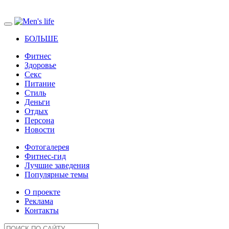
БОЛЬШЕ
Фитнес
Здоровье
Секс
Питание
Стиль
Деньги
Отдых
Персона
Новости
Фотогалерея
Фитнес-гид
Лучшие заведения
Популярные темы
О проекте
Реклама
Контакты