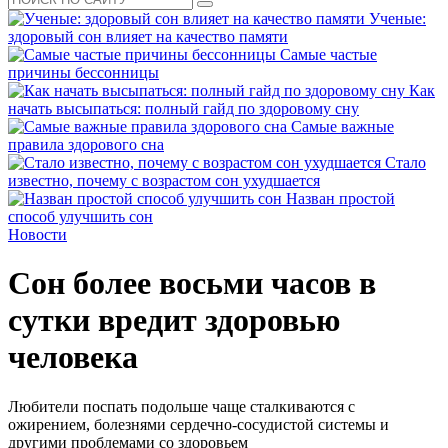
Ученые:
здоровый сон влияет на качество памяти
Самые частые
причины бессонницы
Как
начать высыпаться: полный гайд по здоровому сну
Самые важные
правила здорового сна
Стало
известно, почему с возрастом сон ухудшается
Назван простой
способ улучшить сон
Новости
Сон более восьми часов в
сутки вредит здоровью
человека
Любители поспать подольше чаще сталкиваются с
ожирением, болезнями сердечно-сосудистой системы и
другими проблемами со здоровьем