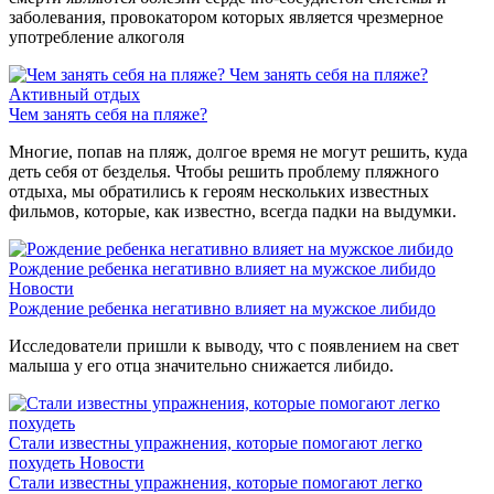
заболевания, провокатором которых является чрезмерное
употребление алкоголя
Чем занять себя на пляже?
Активный отдых
Чем занять себя на пляже?
Многие, попав на пляж, долгое время не могут решить, куда
деть себя от безделья. Чтобы решить проблему пляжного
отдыха, мы обратились к героям нескольких известных
фильмов, которые, как известно, всегда падки на выдумки.
Рождение ребенка негативно влияет на мужское либидо
Новости
Рождение ребенка негативно влияет на мужское либидо
Исследователи пришли к выводу, что с появлением на свет
малыша у его отца значительно снижается либидо.
Стали известны упражнения, которые помогают легко
похудеть
Новости
Стали известны упражнения, которые помогают легко