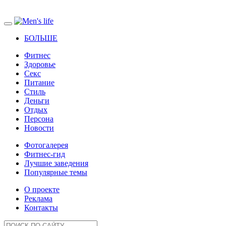
БОЛЬШЕ
Фитнес
Здоровье
Секс
Питание
Стиль
Деньги
Отдых
Персона
Новости
Фотогалерея
Фитнес-гид
Лучшие заведения
Популярные темы
О проекте
Реклама
Контакты