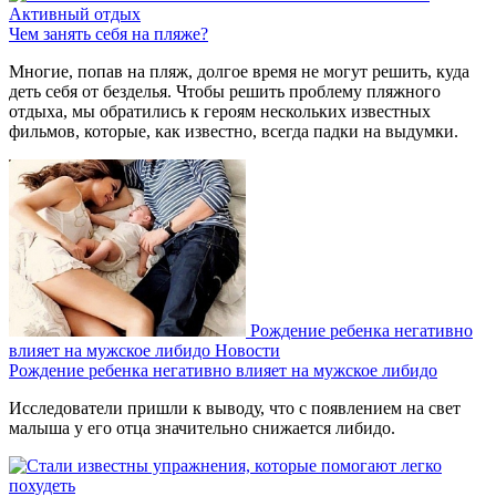
Активный отдых
Чем занять себя на пляже?
Многие, попав на пляж, долгое время не могут решить, куда
деть себя от безделья. Чтобы решить проблему пляжного
отдыха, мы обратились к героям нескольких известных
фильмов, которые, как известно, всегда падки на выдумки.
Рождение ребенка негативно
влияет на мужское либидо
Новости
Рождение ребенка негативно влияет на мужское либидо
Исследователи пришли к выводу, что с появлением на свет
малыша у его отца значительно снижается либидо.