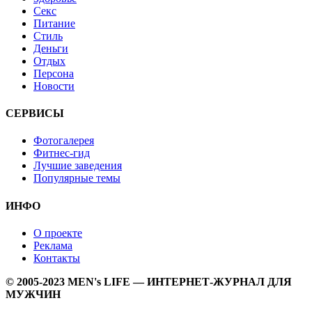
Секс
Питание
Стиль
Деньги
Отдых
Персона
Новости
СЕРВИСЫ
Фотогалерея
Фитнес-гид
Лучшие заведения
Популярные темы
ИНФО
О проекте
Реклама
Контакты
© 2005-2023 MEN's LIFE — ИНТЕРНЕТ-ЖУРНАЛ ДЛЯ
МУЖЧИН