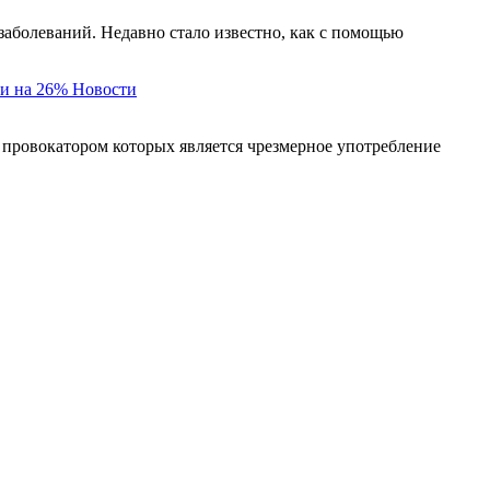
заболеваний. Недавно стало известно, как с помощью
и на 26%
Новости
 провокатором которых является чрезмерное употребление