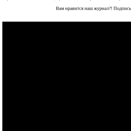
Вам нравится наш журнал?! Подписы