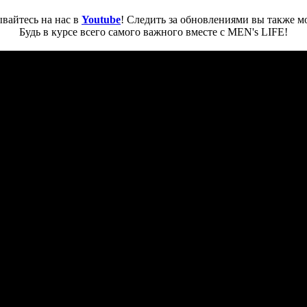
вайтесь на нас в
Youtube
! Следить за обновлениями вы также м
Будь в курсе всего самого важного вместе с MEN's LIFE!