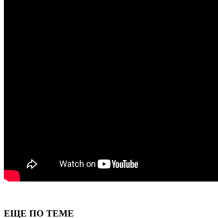
ЕЩЕ ПО ТЕМЕ