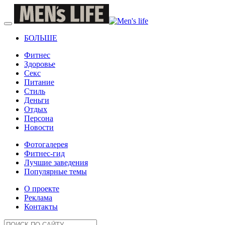
БОЛЬШЕ
Фитнес
Здоровье
Секс
Питание
Стиль
Деньги
Отдых
Персона
Новости
Фотогалерея
Фитнес-гид
Лучшие заведения
Популярные темы
О проекте
Реклама
Контакты