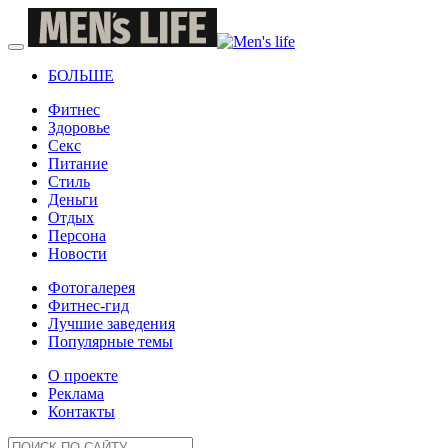
БОЛЬШЕ
Фитнес
Здоровье
Секс
Питание
Стиль
Деньги
Отдых
Персона
Новости
Фотогалерея
Фитнес-гид
Лучшие заведения
Популярные темы
О проекте
Реклама
Контакты