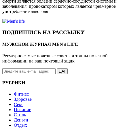
смерти являются болезни сердечно-сосудистой системы и
заболевания, провокатором которых является чрезмерное
употребление алкоголя
ПОДПИШИСЬ НА РАССЫЛКУ
МУЖСКОЙ ЖУРНАЛ MEN’s LIFE
Регулярно самые полезные советы и тонны полезной
информации на ваш почтовый ящик
ДА!
РУБРИКИ
Фитнес
Здоровье
Секс
Питание
Стиль
Деньги
Отдых