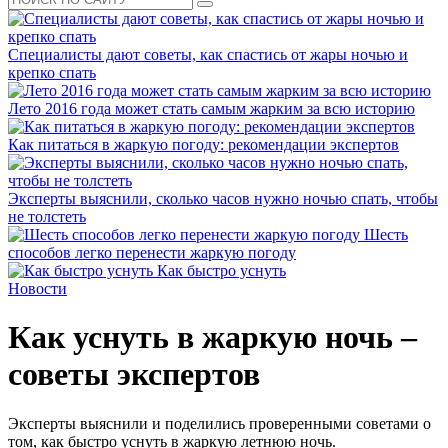
Специалисты дают советы, как спастись от жары ночью и
крепко спать
Лето 2016 года может стать самым жарким за всю историю
Как питаться в жаркую погоду: рекомендации экспертов
Эксперты выяснили, сколько часов нужно ночью спать, чтобы
не толстеть
Шесть
способов легко перенести жаркую погоду
Как быстро уснуть
Новости
Как уснуть в жаркую ночь –
советы экспертов
Эксперты выяснили и поделились проверенными советами о
том, как быстро уснуть в жаркую летнюю ночь.