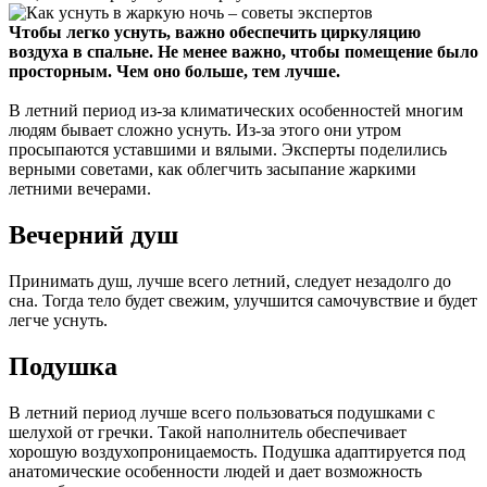
Чтобы легко уснуть, важно обеспечить циркуляцию
воздуха в спальне. Не менее важно, чтобы помещение было
просторным. Чем оно больше, тем лучше.
В летний период из-за климатических особенностей многим
людям бывает сложно уснуть. Из-за этого они утром
просыпаются уставшими и вялыми. Эксперты поделились
верными советами, как облегчить засыпание жаркими
летними вечерами.
Вечерний душ
Принимать душ, лучше всего летний, следует незадолго до
сна. Тогда тело будет свежим, улучшится самочувствие и будет
легче уснуть.
Подушка
В летний период лучше всего пользоваться подушками с
шелухой от гречки. Такой наполнитель обеспечивает
хорошую воздухопроницаемость. Подушка адаптируется под
анатомические особенности людей и дает возможность