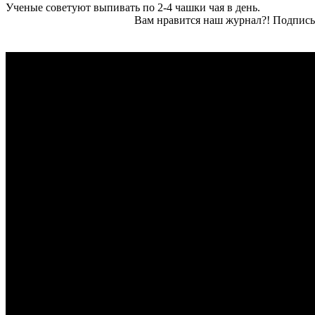
Ученые советуют выпивать по 2-4 чашки чая в день.
Вам нравится наш журнал?! Подписы