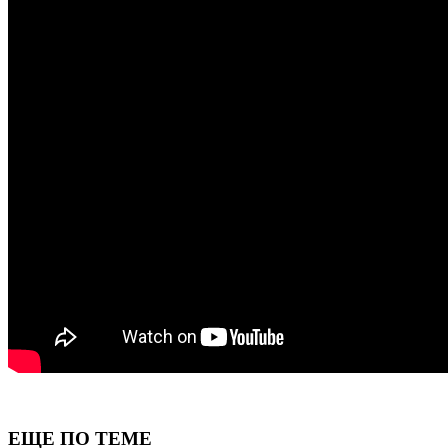
ЕЩЕ ПО ТЕМЕ