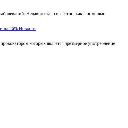
заболеваний. Недавно стало известно, как с помощью
и на 26%
Новости
 провокатором которых является чрезмерное употребление