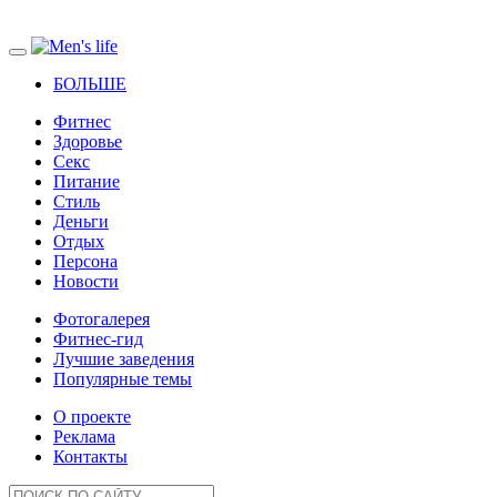
БОЛЬШЕ
Фитнес
Здоровье
Секс
Питание
Стиль
Деньги
Отдых
Персона
Новости
Фотогалерея
Фитнес-гид
Лучшие заведения
Популярные темы
О проекте
Реклама
Контакты